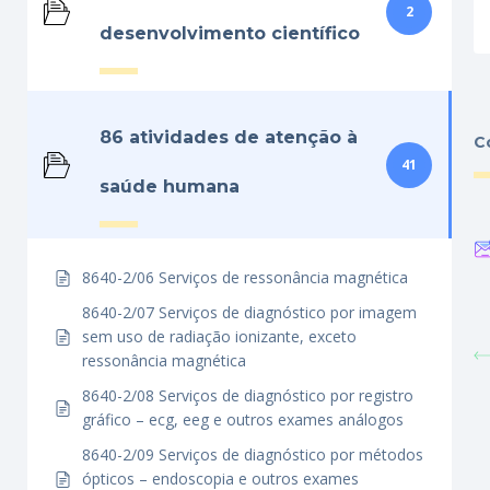
2
desenvolvimento científico
86 atividades de atenção à
C
41
saúde humana
8640-2/06 Serviços de ressonância magnética
8640-2/07 Serviços de diagnóstico por imagem
sem uso de radiação ionizante, exceto
ressonância magnética
8640-2/08 Serviços de diagnóstico por registro
gráfico – ecg, eeg e outros exames análogos
8640-2/09 Serviços de diagnóstico por métodos
ópticos – endoscopia e outros exames