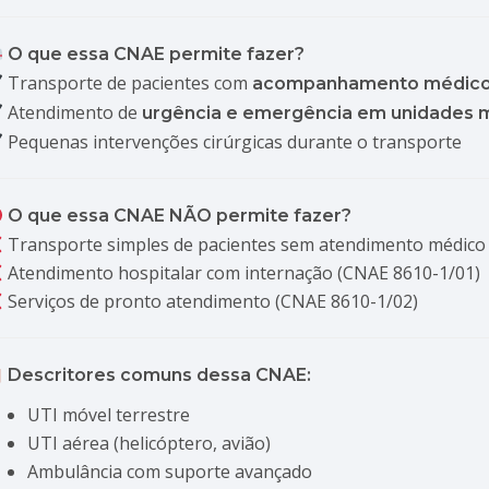
O que essa CNAE permite fazer?
Transporte de pacientes com
acompanhamento médico e
Atendimento de
urgência e emergência em unidades m
Pequenas intervenções cirúrgicas durante o transporte
O que essa CNAE NÃO permite fazer?
Transporte simples de pacientes sem atendimento médico
Atendimento hospitalar com internação (CNAE 8610-1/01)
Serviços de pronto atendimento (CNAE 8610-1/02)
Descritores comuns dessa CNAE:
UTI móvel terrestre
UTI aérea (helicóptero, avião)
Ambulância com suporte avançado