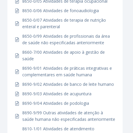
8650-0/05 Atividades de terapia ocupacional
8650-0/06 Atividades de fonoaudiologia
8650-0/07 Atividades de terapia de nutrição
enteral e parenteral
8650-0/99 Atividades de profissionais da área
de saúde não especificadas anteriormente
8660-7/00 Atividades de apoio à gestão de
saúde
8690-9/01 Atividades de práticas integrativas e
complementares em saúde humana
8690-9/02 Atividades de banco de leite humano
8690-9/03 Atividades de acupuntura
8690-9/04 Atividades de podologia
8690-9/99 Outras atividades de atenção à
saúde humana não especificadas anteriormente
8610-1/01 Atividades de atendimento