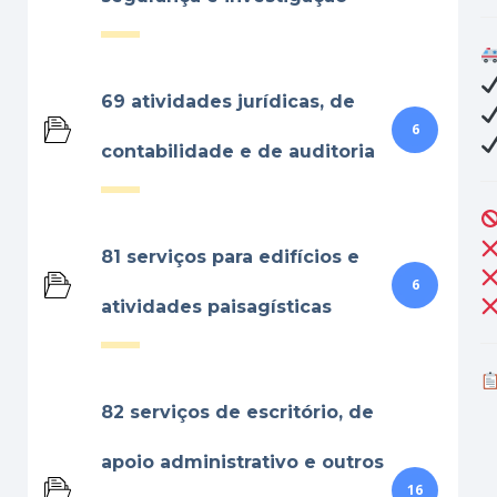
69 atividades jurídicas, de
6
contabilidade e de auditoria
81 serviços para edifícios e
6
atividades paisagísticas
82 serviços de escritório, de
apoio administrativo e outros
16