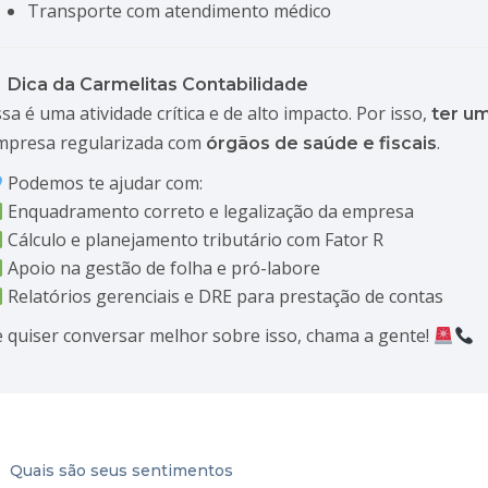
Transporte com atendimento médico
Dica da Carmelitas Contabilidade
sa é uma atividade crítica e de alto impacto. Por isso,
ter um
mpresa regularizada com
.
órgãos de saúde e fiscais
Podemos te ajudar com:
Enquadramento correto e legalização da empresa
Cálculo e planejamento tributário com Fator R
Apoio na gestão de folha e pró-labore
Relatórios gerenciais e DRE para prestação de contas
e quiser conversar melhor sobre isso, chama a gente!
Quais são seus sentimentos