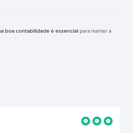
para manter a
a boa contabilidade é essencial