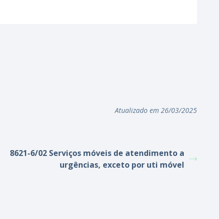
Atualizado em 26/03/2025
8621-6/02 Serviços móveis de atendimento a
urgências, exceto por uti móvel