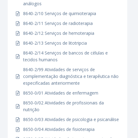
análogos
8640-2/10 Serviços de quimioterapia
8640-2/11 Serviços de radioterapia
8640-2/12 Serviços de hemoterapia
8640-2/13 Serviços de litotripcia
8640-2/14 Serviços de bancos de células e
tecidos humanos
8640-2/99 Atividades de serviços de
complementação diagnóstica e terapêutica não
especificadas anteriormente
8650-0/01 Atividades de enfermagem
8650-0/02 Atividades de profissionais da
nutrição
8650-0/03 Atividades de psicologia e psicanálise
8650-0/04 Atividades de fisioterapia