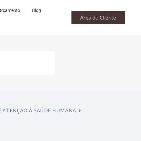
Orçamento
Blog
Área do Cliente
DE ATENÇÃO À SAÚDE HUMANA