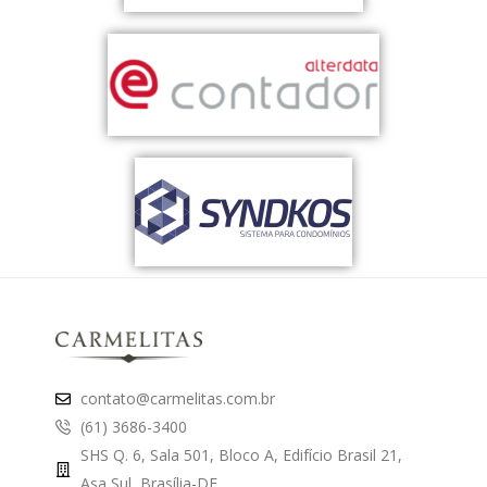
contato@carmelitas.com.br
(61) 3686-3400
SHS Q. 6, Sala 501, Bloco A, Edifício Brasil 21,
Asa Sul, Brasília-DF