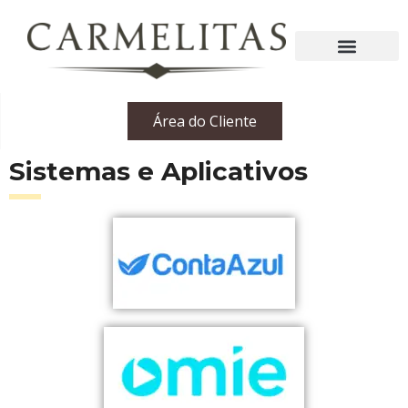
Área do Cliente
Sistemas e Aplicativos