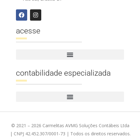
acesse
contabilidade especializada
© 2021 – 2026 Carmelitas AVMG Soluções Contábeis Ltda
| CNPJ 42.452.307/0001-73 | Todos os direitos reservados.