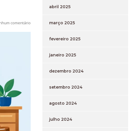
abril 2025
março 2025
nhum comentário
fevereiro 2025
janeiro 2025
dezembro 2024
setembro 2024
agosto 2024
julho 2024