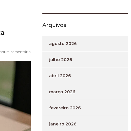
Arquivos
xa
agosto 2026
nhum comentário
julho 2026
abril 2026
março 2026
fevereiro 2026
janeiro 2026