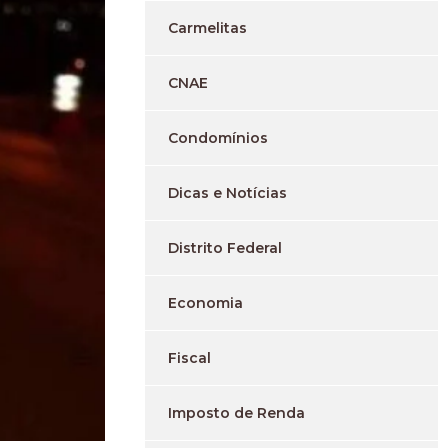
Carmelitas
CNAE
Condomínios
Dicas e Notícias
Distrito Federal
Economia
Fiscal
Imposto de Renda