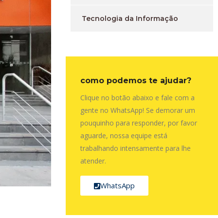
Tecnologia da Informação
como podemos te ajudar?
Clique no botão abaixo e fale com a
gente no WhatsApp! Se demorar um
pouquinho para responder, por favor
aguarde, nossa equipe está
trabalhando intensamente para lhe
atender.
WhatsApp