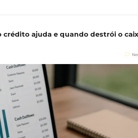
crédito ajuda e quando destrói o cai
Ne