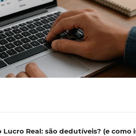
 Lucro Real: são dedutíveis? (e como 