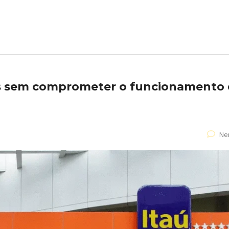
is sem comprometer o funcionamento
Ne