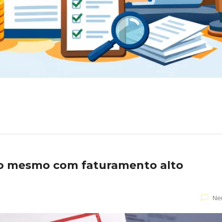
do mesmo com faturamento alto
Ne