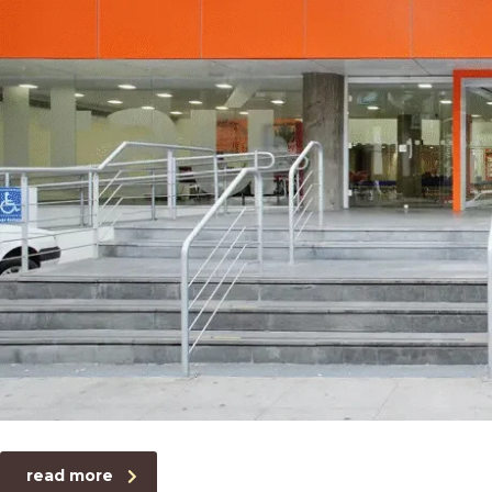
read more