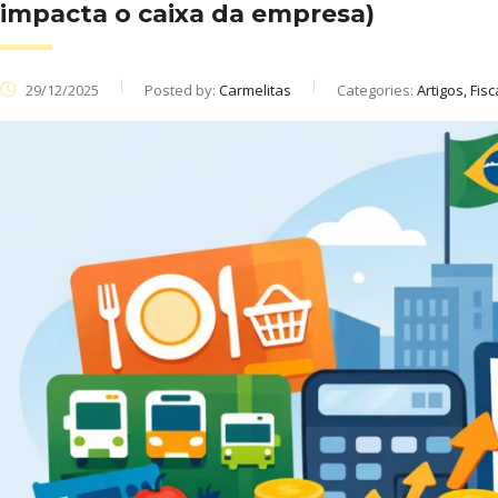
impacta o caixa da empresa)
29/12/2025
Posted by:
Carmelitas
Categories:
Artigos, Fisc