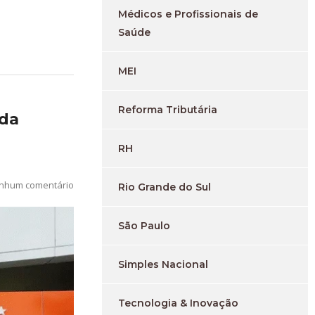
Médicos e Profissionais de
Saúde
MEI
Reforma Tributária
 da
RH
nhum comentário
Rio Grande do Sul
São Paulo
Simples Nacional
Tecnologia & Inovação