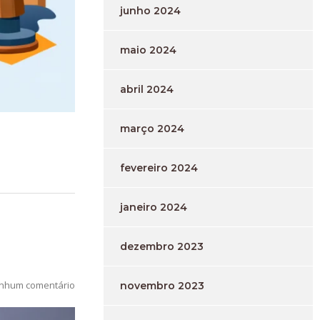
junho 2024
maio 2024
abril 2024
março 2024
fevereiro 2024
janeiro 2024
dezembro 2023
nhum comentário
novembro 2023