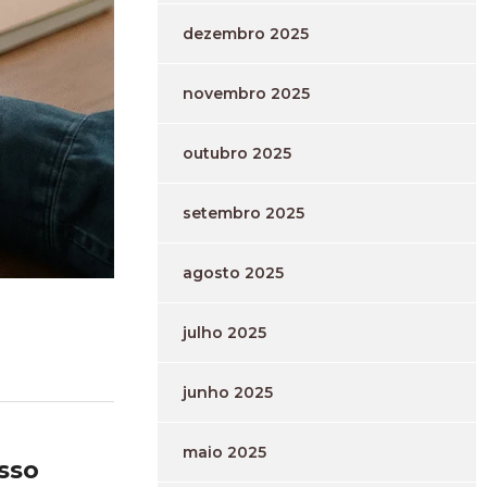
dezembro 2025
novembro 2025
outubro 2025
setembro 2025
agosto 2025
julho 2025
junho 2025
maio 2025
isso