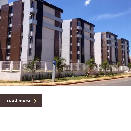
read more