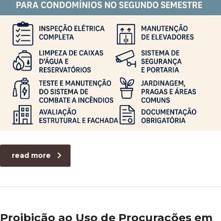
read more
Proibição ao Uso de Procurações em