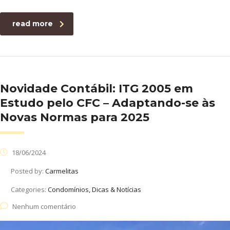
read more
Novidade Contábil: ITG 2005 em
Estudo pelo CFC – Adaptando-se às
Novas Normas para 2025
18/06/2024
Posted by:
Carmelitas
Categories:
Condomínios, Dicas & Notícias
Nenhum comentário