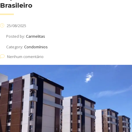
Brasileiro
25/08/2025
Posted by:
Carmelitas
Category:
Condomínios
Nenhum comentário