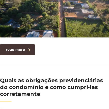
read more
Quais as obrigações previdenciárias
do condomínio e como cumpri-las
corretamente