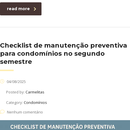
read more
Checklist de manutenção preventiva
para condomínios no segundo
semestre
04/08/2025
Posted by:
Carmelitas
Category:
Condomínios
Nenhum comentário