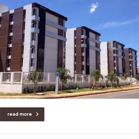
read more