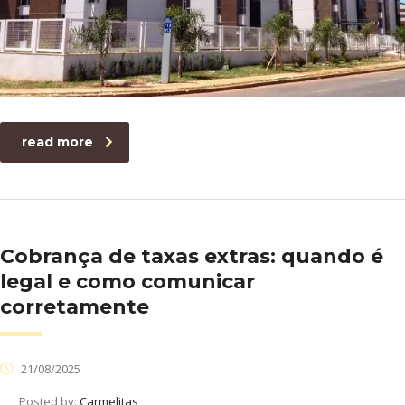
read more
Cobrança de taxas extras: quando é
legal e como comunicar
corretamente
21/08/2025
Posted by:
Carmelitas