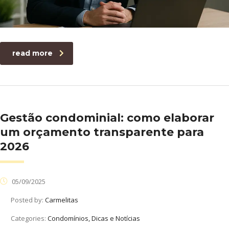
read more
Gestão condominial: como elaborar
um orçamento transparente para
2026
05/09/2025
Posted by:
Carmelitas
Categories:
Condomínios, Dicas e Notícias