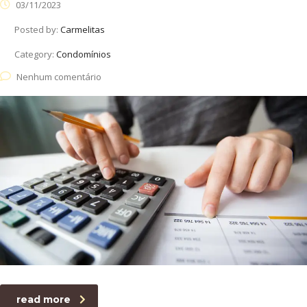
03/11/2023
Posted by:
Carmelitas
Category:
Condomínios
Nenhum comentário
read more