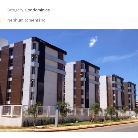
Category:
Condomínios
Nenhum comentário