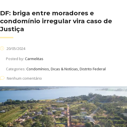
DF: ⁠briga entre moradores e
condomínio irregular vira caso de
Justiça
20/05/2024
Posted by:
Carmelitas
Categories:
Condomínios, Dicas & Notícias, Distrito Federal
Nenhum comentário