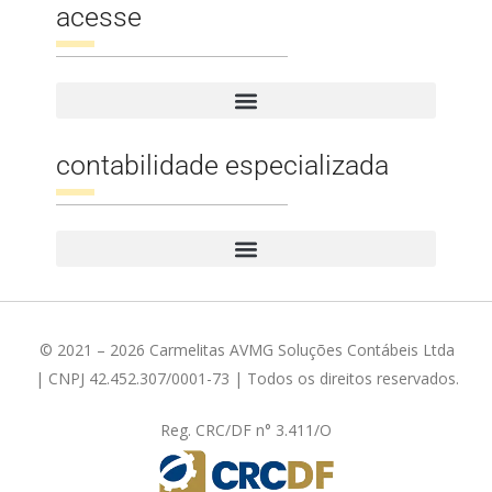
acesse
contabilidade especializada
© 2021 – 2026 Carmelitas AVMG Soluções Contábeis Ltda
| CNPJ 42.452.307/0001-73 | Todos os direitos reservados.
Reg. CRC/DF n° 3.411/O