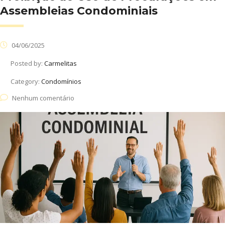
Assembleias Condominiais
04/06/2025
Posted by:
Carmelitas
Category:
Condomínios
Nenhum comentário