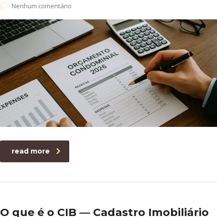
Nenhum comentário
read more
O que é o CIB — Cadastro Imobiliário