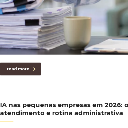
read more
IA nas pequenas empresas em 2026: o
atendimento e rotina administrativa