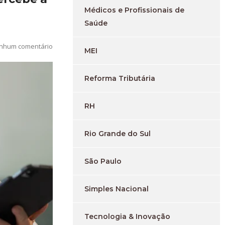
Médicos e Profissionais de
Saúde
nhum comentário
MEI
Reforma Tributária
RH
Rio Grande do Sul
São Paulo
Simples Nacional
Tecnologia & Inovação