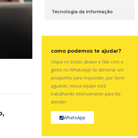
Tecnologia da Informação
como podemos te ajudar?
Clique no botão abaixo e fale com a
gente no WhatsApp! Se demorar um
pouquinho para responder, por favor
aguarde, nossa equipe está
trabalhando intensamente para lhe
atender.
o,
WhatsApp