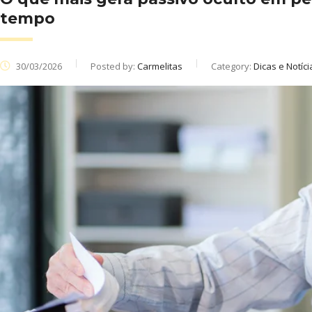
tempo
30/03/2026
Posted by:
Carmelitas
Category:
Dicas e Notíci