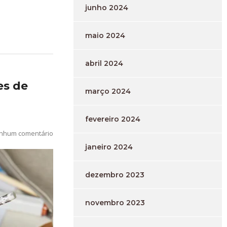
junho 2024
maio 2024
abril 2024
es de
março 2024
fevereiro 2024
nhum comentário
janeiro 2024
dezembro 2023
novembro 2023