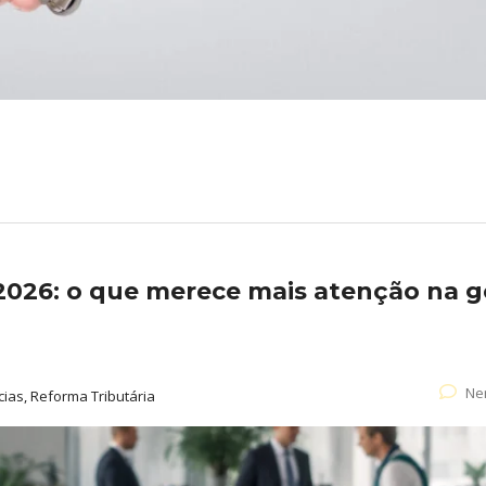
2026: o que merece mais atenção na g
Ne
cias, Reforma Tributária