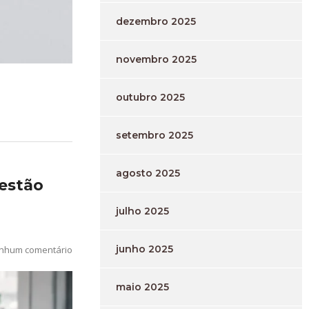
dezembro 2025
novembro 2025
outubro 2025
setembro 2025
agosto 2025
estão
julho 2025
junho 2025
nhum comentário
maio 2025