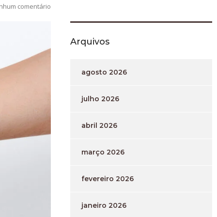
nhum comentário
Arquivos
agosto 2026
julho 2026
abril 2026
março 2026
fevereiro 2026
janeiro 2026