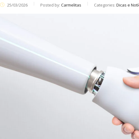
25/03/2026
Posted by:
Carmelitas
Categories:
Dicas e Not