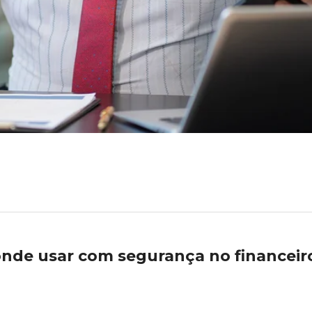
nde usar com segurança no financeir