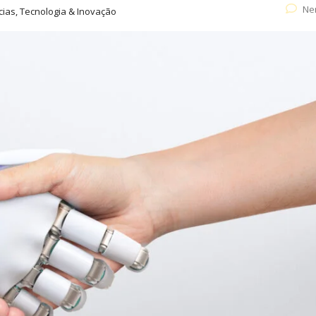
Ne
ícias, Tecnologia & Inovação