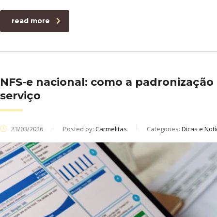
read more
NFS-e nacional: como a padronização 
serviço
23/03/2026
Posted by:
Carmelitas
Categories:
Dicas e Notí