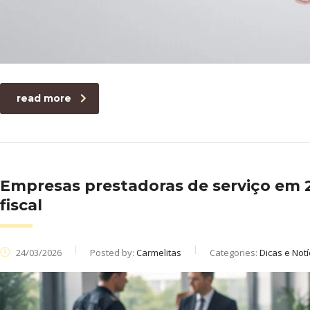
read more
Empresas prestadoras de serviço em 
fiscal
24/03/2026
Posted by:
Carmelitas
Categories:
Dicas e Notí