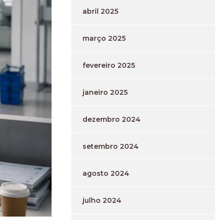
abril 2025
março 2025
fevereiro 2025
janeiro 2025
dezembro 2024
setembro 2024
agosto 2024
julho 2024