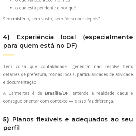
o que está pendente e por quê
Sem mistério, sem susto, sem “descobrir depois”.
4)
Experiência local (especialmente
para quem está no DF)
Tem coisa que contabilidade “genérica” não resolve bem:
detalhes de prefeitura, rotinas locais, particularidades de atividade
e documentação.
A Carmelitas é de
, entende a realidade daqui e
Brasília/DF
consegue orientar com contexto — e isso faz diferença.
5)
Planos flexíveis e adequados ao seu
perfil