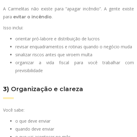
A Carmelitas não existe para “apagar incêndio”. A gente existe
para
.
evitar o incêndio
Isso inclui:
orientar pró-labore e distribuição de lucros
revisar enquadramentos e rotinas quando o negócio muda
sinalizar riscos antes que viroem multa
organizar a vida fiscal para você trabalhar com
previsibilidade
3)
Organização e clareza
Você sabe:
o que deve enviar
quando deve enviar
o que vai acontecer no mês