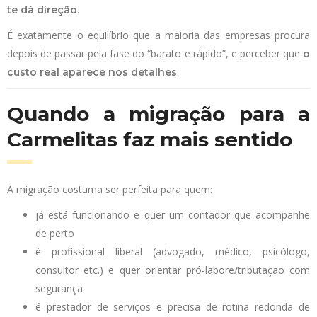
.
te dá direção
É exatamente o equilíbrio que a maioria das empresas procura
depois de passar pela fase do “barato e rápido”, e perceber que
o
.
custo real aparece nos detalhes
Quando a migração para a
Carmelitas faz mais sentido
A migração costuma ser perfeita para quem:
já está funcionando e quer um contador que acompanhe
de perto
é profissional liberal (advogado, médico, psicólogo,
consultor etc.) e quer orientar pró-labore/tributação com
segurança
é prestador de serviços e precisa de rotina redonda de