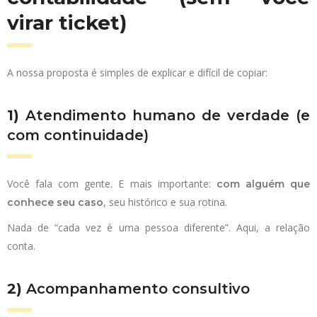
virar ticket)
A nossa proposta é simples de explicar e difícil de copiar:
1)
Atendimento humano de verdade (e
com continuidade)
Você fala com gente. E mais importante:
com alguém que
, seu histórico e sua rotina.
conhece seu caso
Nada de “cada vez é uma pessoa diferente”. Aqui, a relação
conta.
2)
Acompanhamento consultivo