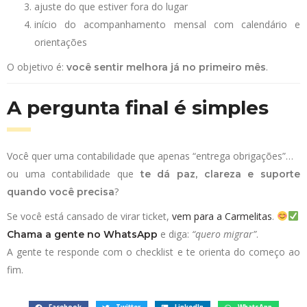
ajuste do que estiver fora do lugar
início do acompanhamento mensal com calendário e
orientações
O objetivo é:
.
você sentir melhora já no primeiro mês
A pergunta final é simples
Você quer uma contabilidade que apenas “entrega obrigações”…
ou uma contabilidade que
te dá paz, clareza e suporte
?
quando você precisa
Se você está cansado de virar ticket,
vem para a Carmelitas
.
e diga:
“quero migrar”
.
Chama a gente no WhatsApp
A gente te responde com o checklist e te orienta do começo ao
fim.