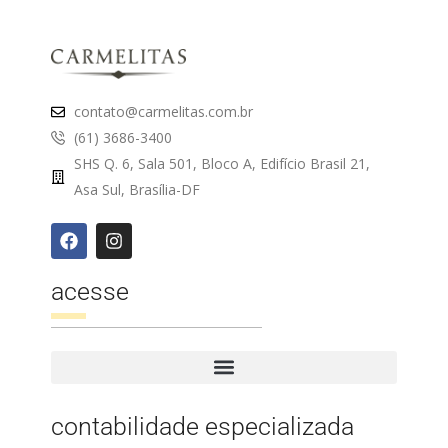
contato@carmelitas.com.br
(61) 3686-3400
SHS Q. 6, Sala 501, Bloco A, Edifício Brasil 21,
Asa Sul, Brasília-DF
acesse
contabilidade especializada