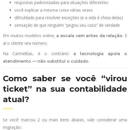
respostas padronizadas para situações diferentes
você explicar a mesma coisa várias vezes
dificuldade para resolver exceções (e a vida é cheia delas)
sensação de que ninguém “pegou seu caso” de verdade
Em muitos modelos online,
. E
a escala vem antes da relação
aí o cliente vira número.
Na Carmelitas, é o contrário:
a tecnologia apoia o
.
atendimento — não substitui o cuidado
Como saber se você “virou
ticket” na sua contabilidade
atual?
Se você marcou 2 ou mais itens abaixo, vale considerar uma
migração: