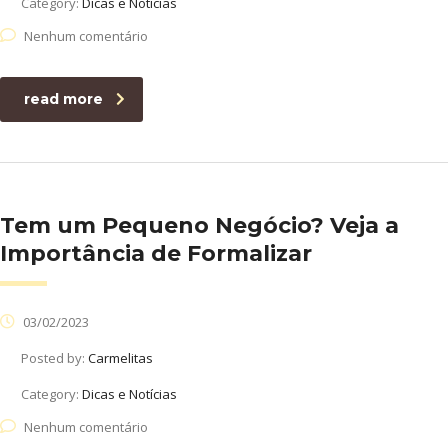
Category:
Dicas e Notícias
Nenhum comentário
read more
Tem um Pequeno Negócio? Veja a
Importância de Formalizar
03/02/2023
Posted by:
Carmelitas
Category:
Dicas e Notícias
Nenhum comentário