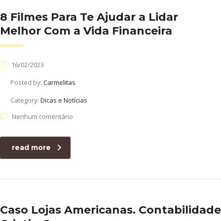
8 Filmes Para Te Ajudar a Lidar
Melhor Com a Vida Financeira
16/02/2023
Posted by:
Carmelitas
Category:
Dicas e Notícias
Nenhum comentário
read more
Caso Lojas Americanas. Contabilidade