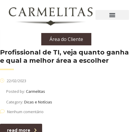
Área do Cliente
Profissional de TI, veja quanto ganha
e qual a melhor área a escolher
22/02/2023
Posted by:
Carmelitas
Category:
Dicas e Notícias
Nenhum comentário
read more