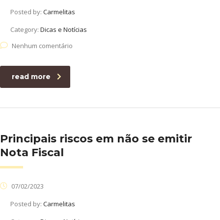
Posted by:
Carmelitas
Category:
Dicas e Notícias
Nenhum comentário
read more
Principais riscos em não se emitir
Nota Fiscal
07/02/2023
Posted by:
Carmelitas