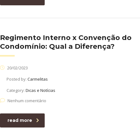
Regimento Interno x Convenção do
Condomínio: Qual a Diferença?
20/02/2023
Posted by:
Carmelitas
Category:
Dicas e Notícias
Nenhum comentário
read more