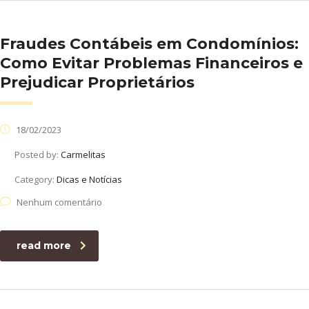
Fraudes Contábeis em Condomínios:
Como Evitar Problemas Financeiros e
Prejudicar Proprietários
18/02/2023
Posted by:
Carmelitas
Category:
Dicas e Notícias
Nenhum comentário
read more