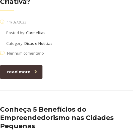
Criativa?
11/02/2023
Posted by:
Carmelitas
Category:
Dicas e Notícias
Nenhum comentário
read more
Conheça 5 Benefícios do
Empreendedorismo nas Cidades
Pequenas