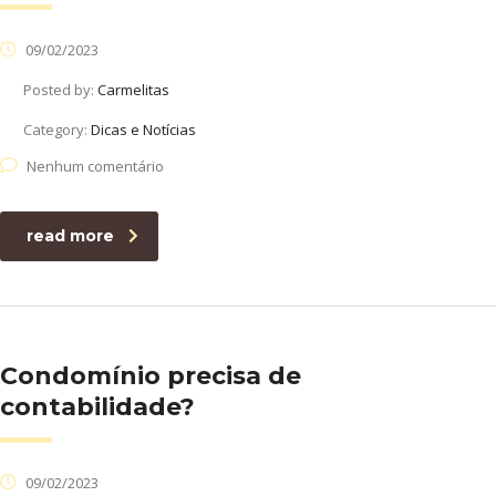
09/02/2023
Posted by:
Carmelitas
Category:
Dicas e Notícias
Nenhum comentário
read more
Condomínio precisa de
contabilidade?
09/02/2023