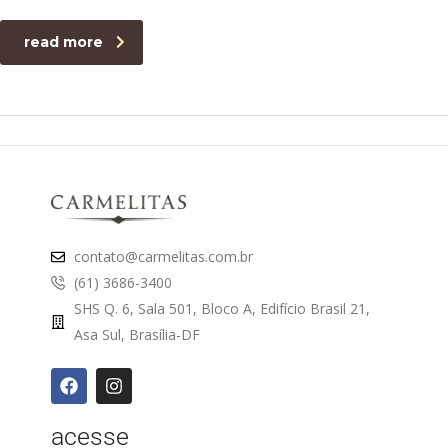
read more
contato@carmelitas.com.br
(61) 3686-3400
SHS Q. 6, Sala 501, Bloco A, Edifício Brasil 21,
Asa Sul, Brasília-DF
acesse