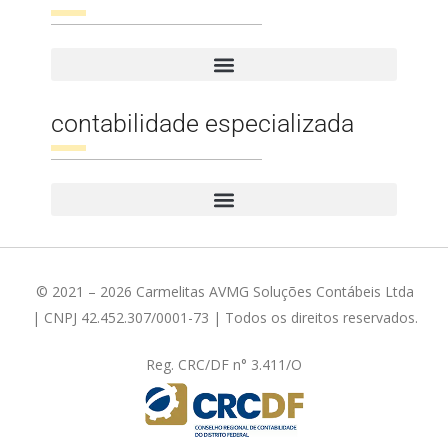
contabilidade especializada
© 2021 – 2026 Carmelitas AVMG Soluções Contábeis Ltda
| CNPJ 42.452.307/0001-73 | Todos os direitos reservados.
Reg. CRC/DF n° 3.411/O