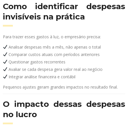
Como identificar despesas
invisíveis na prática
Para trazer esses gastos à luz, o empresário precisa:
Analisar despesas mês a mês, não apenas o total
Comparar custos atuais com períodos anteriores
Questionar gastos recorrentes
Avaliar se cada despesa gera valor real ao negócio
Integrar análise financeira e contábil
Pequenos ajustes geram grandes impactos no resultado final.
O impacto dessas despesas
no lucro