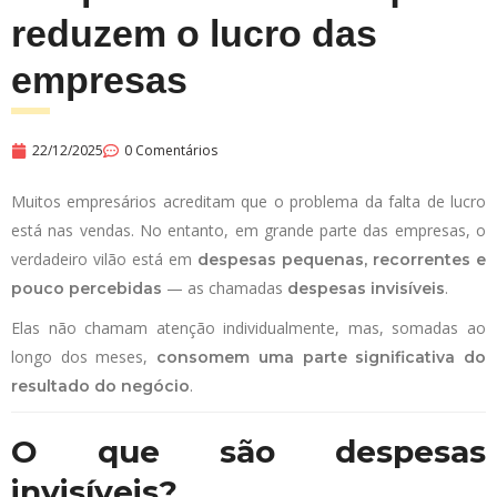
reduzem o lucro das
empresas
22/12/2025
0 Comentários
Muitos empresários acreditam que o problema da falta de lucro
está nas vendas. No entanto, em grande parte das empresas, o
verdadeiro vilão está em
despesas pequenas, recorrentes e
— as chamadas
.
pouco percebidas
despesas invisíveis
Elas não chamam atenção individualmente, mas, somadas ao
longo dos meses,
consomem uma parte significativa do
.
resultado do negócio
O que são despesas
invisíveis?