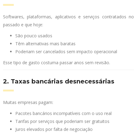
Softwares, plataformas, aplicativos e serviços contratados no
passado e que hoje:
São pouco usados
Têm alternativas mais baratas
Poderiam ser cancelados sem impacto operacional
Esse tipo de gasto costuma passar anos sem revisão.
2. Taxas bancárias desnecessárias
Muitas empresas pagam:
Pacotes bancários incompatíveis com o uso real
Tarifas por serviços que poderiam ser gratuitos
Juros elevados por falta de negociação