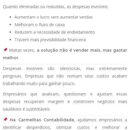
Quando eliminadas ou reduzidas, as despesas invisíveis:
Aumentam o lucro sem aumentar vendas
Melhoram o fluxo de caixa
Reduzem a necessidade de endividamento
Trazem mais previsibilidade financeira
Muitas vezes,
a solução não é vender mais, mas gastar
.
melhor
Despesas invisíveis são silenciosas, mas extremamente
perigosas. Empresas que não revisam seus custos acabam
trabalhando muito para ganhar pouco.
Empresários que analisam, questionam e ajustam essas
despesas recuperam margem e constroem negócios mais
saudáveis e sustentáveis.
, ajudamos empresários a
Na Carmelitas Contabilidade
identificar desperdícios, otimizar custos e melhorar a