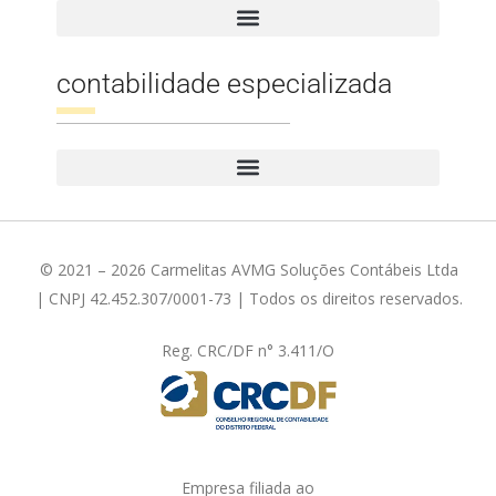
contabilidade especializada
© 2021 – 2026 Carmelitas AVMG Soluções Contábeis Ltda
| CNPJ 42.452.307/0001-73 | Todos os direitos reservados.
Reg. CRC/DF n° 3.411/O
Empresa filiada ao