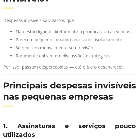
Despesas invisíveis são gastos que:
Não estão ligados diretamente à produção ou às vendas
Parecem pequenos quando analisados isoladamente
Se repetem mensalmente sem revisão
Raramente entram em discussões estratégicas
Por isso, passam despercebidas — até o lucro desaparecer.
Principais despesas invisíveis
nas pequenas empresas
1. Assinaturas e serviços pouco
utilizados