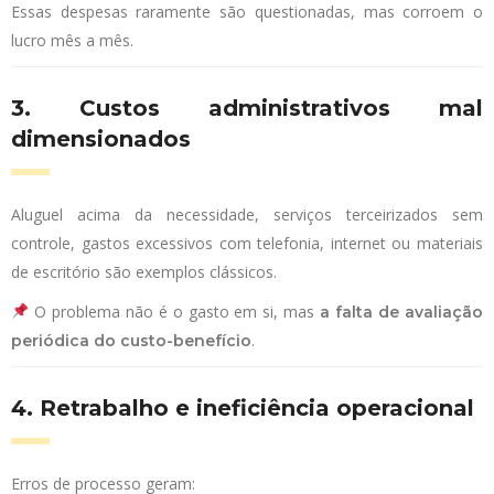
Essas despesas raramente são questionadas, mas corroem o
lucro mês a mês.
3. Custos administrativos mal
dimensionados
Aluguel acima da necessidade, serviços terceirizados sem
controle, gastos excessivos com telefonia, internet ou materiais
de escritório são exemplos clássicos.
O problema não é o gasto em si, mas
a falta de avaliação
.
periódica do custo-benefício
4. Retrabalho e ineficiência operacional
Erros de processo geram: