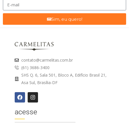
Sim, eu quero!
contato@carmelitas.com.br
(61) 3686-3400
SHS Q. 6, Sala 501, Bloco A, Edifício Brasil 21,
Asa Sul, Brasília-DF
acesse