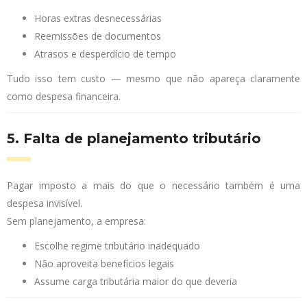
Horas extras desnecessárias
Reemissões de documentos
Atrasos e desperdício de tempo
Tudo isso tem custo — mesmo que não apareça claramente
como despesa financeira.
5. Falta de planejamento tributário
Pagar imposto a mais do que o necessário também é uma
despesa invisível.
Sem planejamento, a empresa:
Escolhe regime tributário inadequado
Não aproveita benefícios legais
Assume carga tributária maior do que deveria