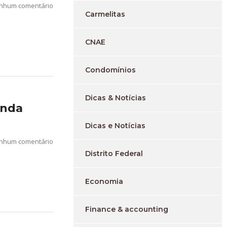
nhum comentário
Carmelitas
CNAE
Condomínios
Dicas & Notícias
enda
Dicas e Notícias
nhum comentário
Distrito Federal
Economia
Finance & accounting