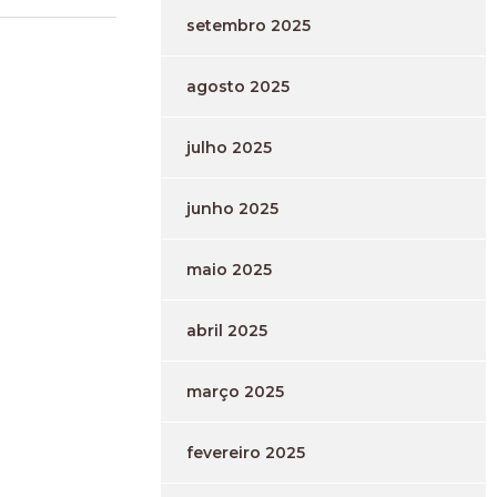
setembro 2025
agosto 2025
julho 2025
junho 2025
maio 2025
abril 2025
março 2025
fevereiro 2025