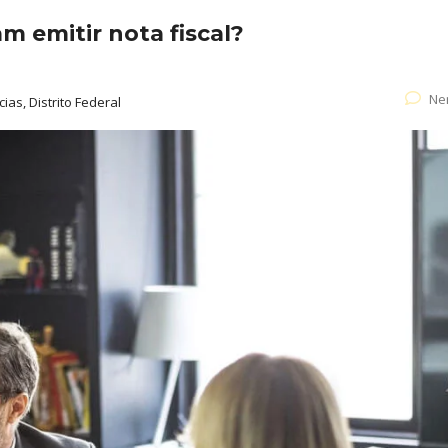
m emitir nota fiscal?
Ne
cias, Distrito Federal