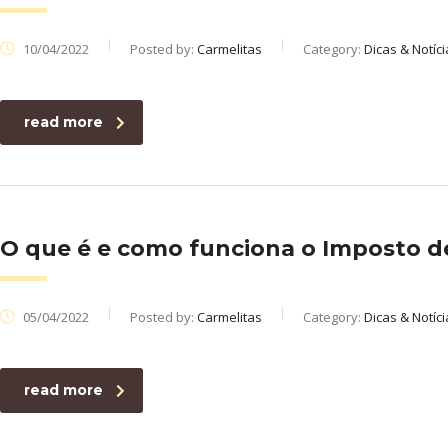
10/04/2022
Posted by:
Carmelitas
Category:
Dicas & Notíci
read more
O que é e como funciona o Imposto 
05/04/2022
Posted by:
Carmelitas
Category:
Dicas & Notíci
read more