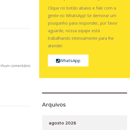
Clique no botão abaixo e fale com a
gente no WhatsApp! Se demorar um
pouquinho para responder, por favor
aguarde, nossa equipe está
trabalhando intensamente para lhe
atender.
WhatsApp
nhum comentário
Arquivos
agosto 2026