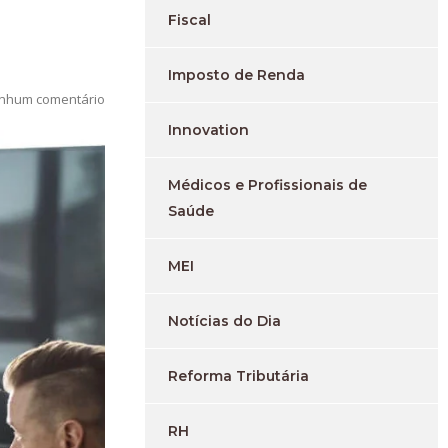
Fiscal
Imposto de Renda
nhum comentário
Innovation
Médicos e Profissionais de
Saúde
MEI
Notícias do Dia
Reforma Tributária
RH