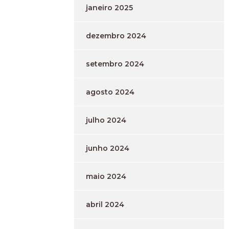
janeiro 2025
dezembro 2024
setembro 2024
agosto 2024
julho 2024
junho 2024
maio 2024
abril 2024