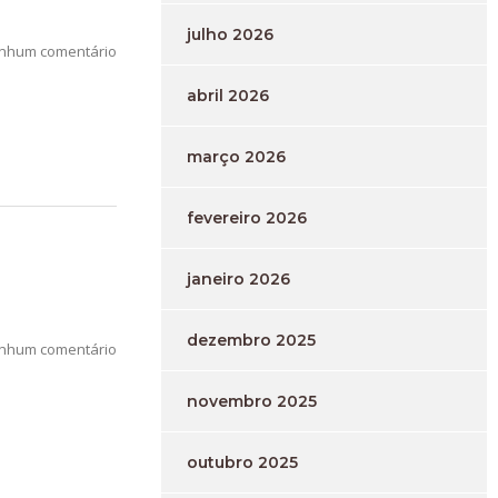
julho 2026
nhum comentário
abril 2026
março 2026
fevereiro 2026
janeiro 2026
dezembro 2025
nhum comentário
novembro 2025
outubro 2025