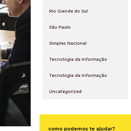
Rio Grande do Sul
São Paulo
Simples Nacional
Tecnologia da Informação
Tecnologia da Informação
Uncategorized
como podemos te ajudar?