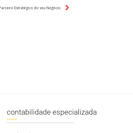
arceiro Estratégico do seu Negócio
contabilidade especializada