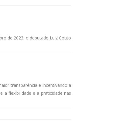
mbro de 2023, o deputado Luiz Couto
ior transparência e incentivando a
a flexibilidade e a praticidade nas