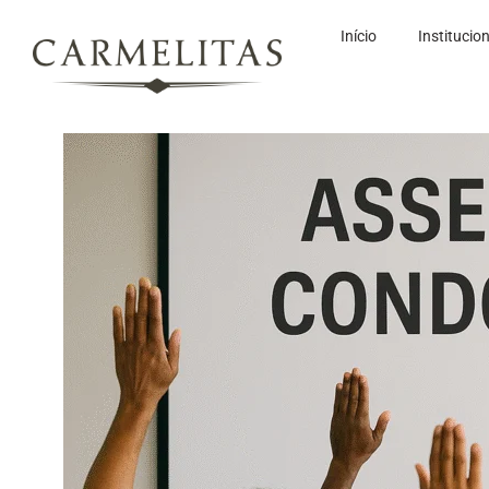
Início
Institucio