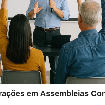
urações em Assembleias Co