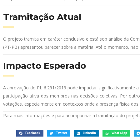
Tramitação Atual
O projeto tramita em caráter conclusivo e está sob análise da Com
(PT-PB) apresentou parecer sobre a matéria. Até o momento, não
Impacto Esperado
A aprovação do PL 6.291/2019 pode impactar significativamente a
participação ativa dos membros nas decisões coletivas. Por outro
votações, especialmente em contextos onde a presença física dos
Para mais informações e para acompanhar a tramitação do projeto,
Facebook
Twitter
LinkedIn
WhatsApp