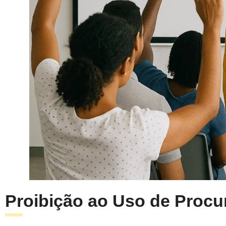
Proibição ao Uso de Proc