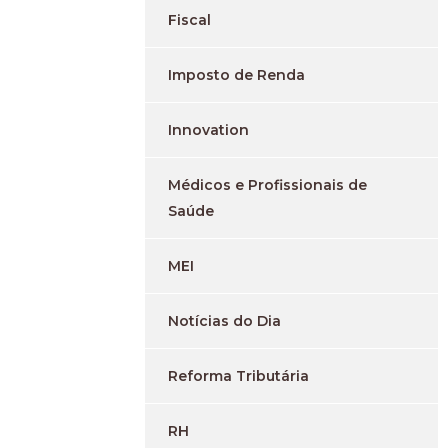
Fiscal
Imposto de Renda
Innovation
Médicos e Profissionais de
Saúde
MEI
Notícias do Dia
Reforma Tributária
RH