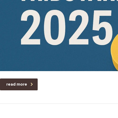
read more