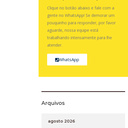
Clique no botão abaixo e fale com a
gente no WhatsApp! Se demorar um
pouquinho para responder, por favor
aguarde, nossa equipe está
trabalhando intensamente para lhe
atender.
WhatsApp
Arquivos
agosto 2026