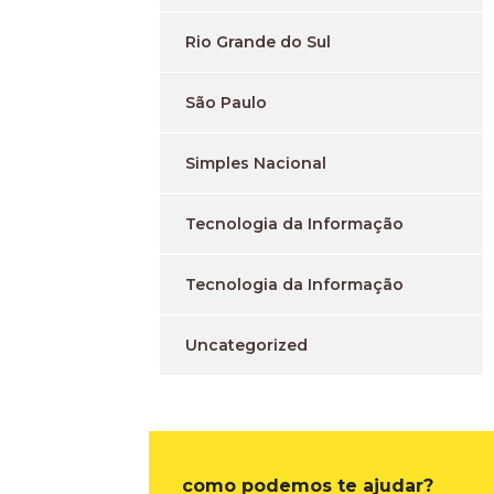
Rio Grande do Sul
São Paulo
Simples Nacional
Tecnologia da Informação
Tecnologia da Informação
Uncategorized
como podemos te ajudar?