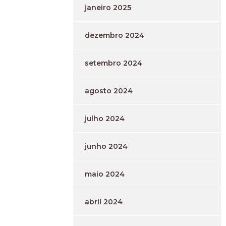
janeiro 2025
dezembro 2024
setembro 2024
agosto 2024
julho 2024
junho 2024
maio 2024
abril 2024