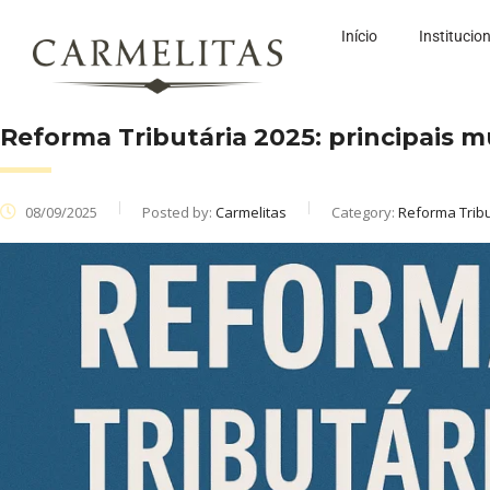
Início
Institucio
Reforma Tributária 2025: principais 
08/09/2025
Posted by:
Carmelitas
Category:
Reforma Tribu