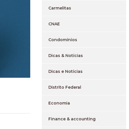
Carmelitas
CNAE
Condomínios
Dicas & Notícias
Dicas e Notícias
Distrito Federal
Economia
Finance & accounting