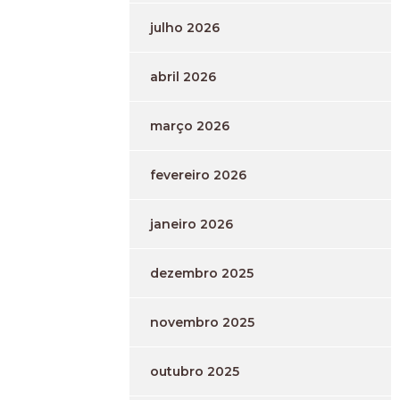
julho 2026
abril 2026
março 2026
fevereiro 2026
janeiro 2026
dezembro 2025
novembro 2025
outubro 2025