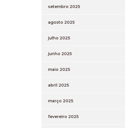
setembro 2025
agosto 2025
julho 2025
junho 2025
maio 2025
abril 2025
março 2025
fevereiro 2025