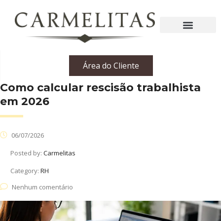
Área do Cliente
Como calcular rescisão trabalhista
em 2026
06/07/2026
Posted by:
Carmelitas
Category:
RH
Nenhum comentário