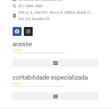
(61) 3686-3400
SHS Q. 6, Sala 501, Bloco A, Edifício Brasil 21,
Asa Sul, Brasília-DF
acesse
contabilidade especializada