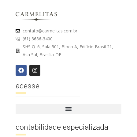
contato@carmelitas.com.br
(61) 3686-3400
SHS Q. 6, Sala 501, Bloco A, Edifício Brasil 21,
Asa Sul, Brasília-DF
acesse
contabilidade especializada