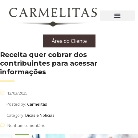
Área do Cliente
Receita quer cobrar dos
contribuintes para acessar
informações
12/03/2025
Posted by:
Carmelitas
Category:
Dicas e Notícias
Nenhum comentário