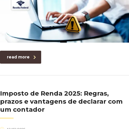
read more
Imposto de Renda 2025: Regras,
prazos e vantagens de declarar com
um contador