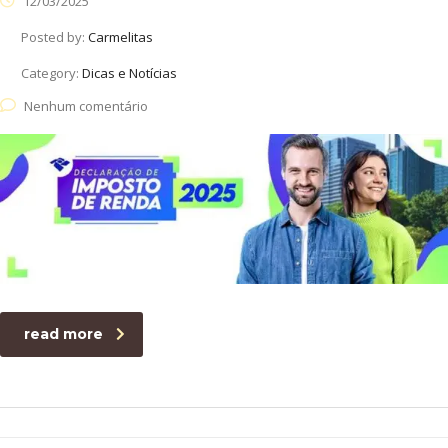
12/03/2025
Posted by:
Carmelitas
Category:
Dicas e Notícias
Nenhum comentário
read more