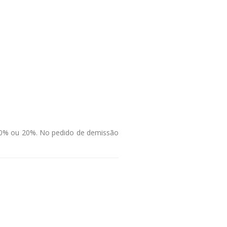
e 40% ou 20%. No pedido de demissão