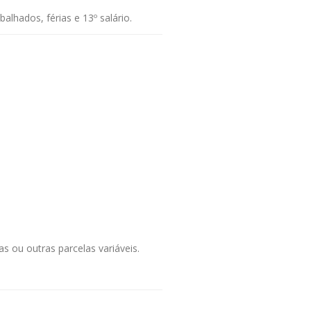
lhados, férias e 13º salário.
 ou outras parcelas variáveis.