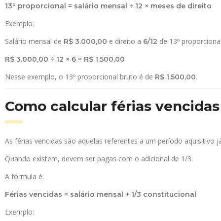
13º proporcional = salário mensal ÷ 12 × meses de direito
Exemplo:
Salário mensal de
e direito a
de 13º proporcional
R$ 3.000,00
6/12
R$ 3.000,00 ÷ 12 × 6 = R$ 1.500,00
Nesse exemplo, o 13º proporcional bruto é de
.
R$ 1.500,00
Como calcular férias vencida
As férias vencidas são aquelas referentes a um período aquisitivo 
Quando existem, devem ser pagas com o adicional de 1/3.
A fórmula é:
Férias vencidas = salário mensal + 1/3 constitucional
Exemplo: