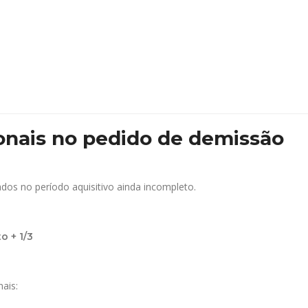
ionais no pedido de demissão
dos no período aquisitivo ainda incompleto.
o + 1/3
ais: