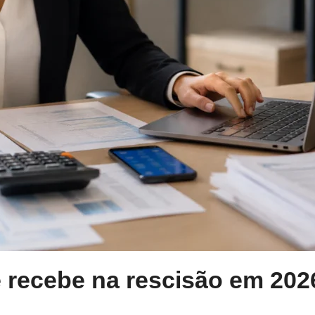
 recebe na rescisão em 202