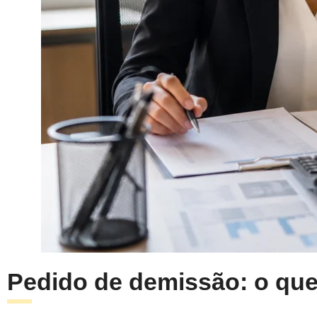
Pedido de demissão: o que