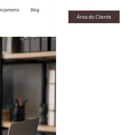
Orçamento
Blog
Área do Cliente