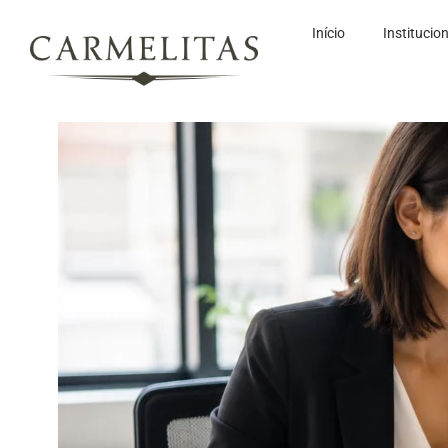
Início
Institucio