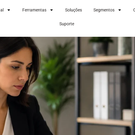
nal
Ferramentas
Soluções
Segmentos
Suporte