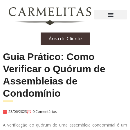
Área do Cliente
Guia Prático: Como
Verificar o Quórum de
Assembleias de
Condomínio
23/06/2023
0 Comentários
A verificação do quórum de uma assembleia condominial é um