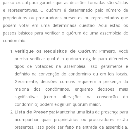
passo crucial para garantir que as decisões tomadas são válidas
e representativas. O quórum é determinado pelo número de
proprietários ou procuradores presentes ou representados que
podem votar em uma determinada questão. Aqui estão os
passos básicos para verificar o quórum de uma assembleia de
condomínio:
Primeiro, você
Verifique os Requisitos de Quórum:
precisa verificar qual é o quórum exigido para diferentes
tipos de votações na assembleia. Isso geralmente é
definido na convenção do condomínio ou em leis locais.
Geralmente, decisões comuns requerem a presença da
maioria dos condôminos, enquanto decisões mais
significativas (como alterações na convenção do
condomínio) podem exigir um quórum maior.
Mantenha uma lista de presença para
Lista de Presença:
acompanhar quais proprietários ou procuradores estão
presentes. Isso pode ser feito na entrada da assembleia,