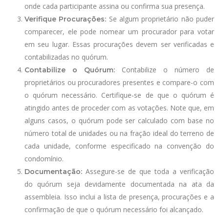
onde cada participante assina ou confirma sua presença.
Se algum proprietário não puder
Verifique Procurações:
comparecer, ele pode nomear um procurador para votar
em seu lugar. Essas procurações devem ser verificadas e
contabilizadas no quórum.
Contabilize o número de
Contabilize o Quórum:
proprietários ou procuradores presentes e compare-o com
o quórum necessário. Certifique-se de que o quórum é
atingido antes de proceder com as votações. Note que, em
alguns casos, o quórum pode ser calculado com base no
número total de unidades ou na fração ideal do terreno de
cada unidade, conforme especificado na convenção do
condomínio.
Assegure-se de que toda a verificação
Documentação:
do quórum seja devidamente documentada na ata da
assembleia. Isso inclui a lista de presença, procurações e a
confirmação de que o quórum necessário foi alcançado.