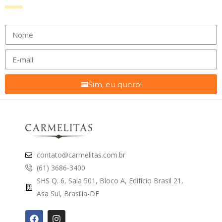
Sim, eu quero!
contato@carmelitas.com.br
(61) 3686-3400
SHS Q. 6, Sala 501, Bloco A, Edifício Brasil 21,
Asa Sul, Brasília-DF