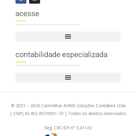
acesse
contabilidade especializada
© 2021 – 2026 Carmelitas AVMG Soluções Contábeis Ltda
| CNPJ 42.452.307/0001-73 | Todos os direitos reservados.
Reg. CRC/DF n° 3.411/O