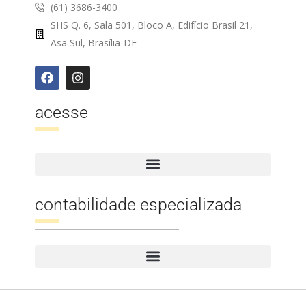
(61) 3686-3400
SHS Q. 6, Sala 501, Bloco A, Edifício Brasil 21,
Asa Sul, Brasília-DF
acesse
contabilidade especializada