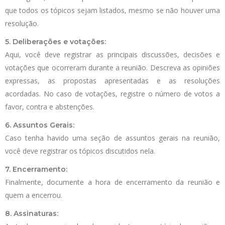
que todos os tópicos sejam listados, mesmo se não houver uma
resolução.
5. Deliberações e votações:
Aqui, você deve registrar as principais discussões, decisões e
votações que ocorreram durante a reunião. Descreva as opiniões
expressas, as propostas apresentadas e as resoluções
acordadas. No caso de votações, registre o número de votos a
favor, contra e abstenções.
6. Assuntos Gerais:
Caso tenha havido uma seção de assuntos gerais na reunião,
você deve registrar os tópicos discutidos nela.
7. Encerramento:
Finalmente, documente a hora de encerramento da reunião e
quem a encerrou.
8. Assinaturas: