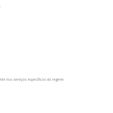
:
te nos serviços específicos do regime.