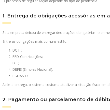
O processo de regularização depende do tipo de pendência.
1. Entrega de obrigações acessórias em 
Se a empresa deixou de entregar declarações obrigatórias, o prim
Entre as obrigações mais comuns estão:
DCTF;
EFD-Contribuições;
ECF;
DEFIS (Simples Nacional);
PGDAS-D.
Após a entrega, o sistema costuma atualizar a situação fiscal em al
2. Pagamento ou parcelamento de débit