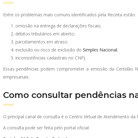
Entre os problemas mais comuns identificados pela Receita estão:
omissão na entrega de declarações fiscais;
débitos tributários em aberto;
parcelamentos em atraso;
exclusão ou risco de exclusão do
Simples Nacional
;
inconsistências cadastrais no CNPJ.
Essas pendências podem comprometer a emissão da Certidão Ne
empresariais.
Como consultar pendências na
O principal canal de consulta é o Centro Virtual de Atendimento da 
A consulta pode ser feita pelo portal oficial: