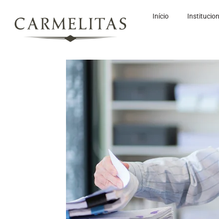
Início
Institucio