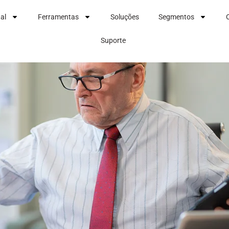
nal
Ferramentas
Soluções
Segmentos
Suporte