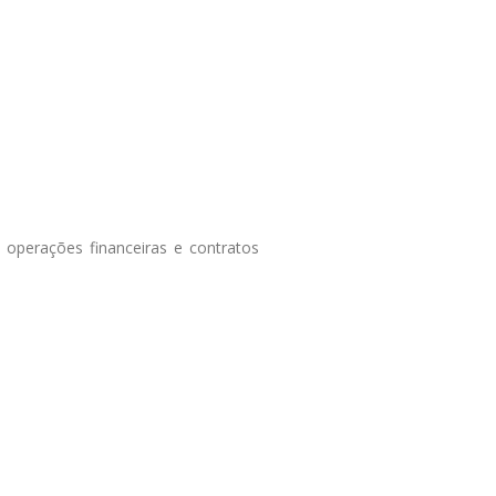
perações financeiras e contratos