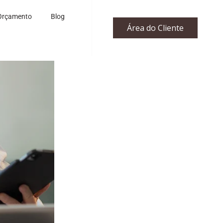
Orçamento
Blog
Área do Cliente