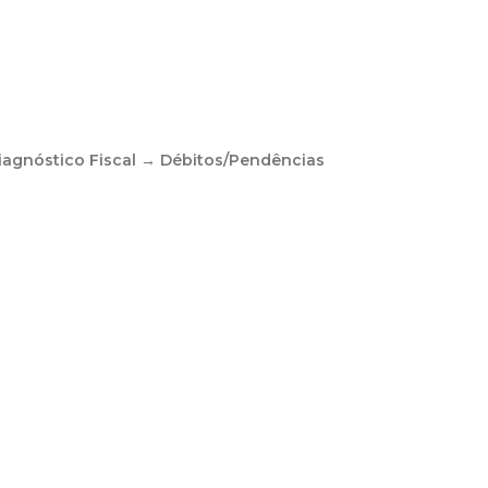
Diagnóstico Fiscal → Débitos/Pendências