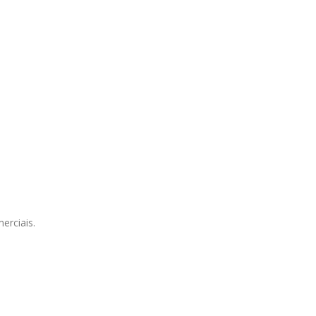
erciais.