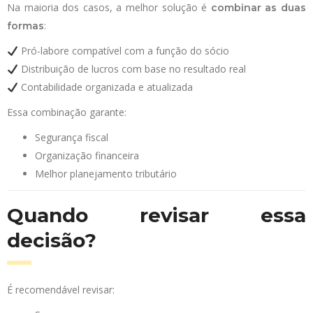
Na maioria dos casos, a melhor solução é
combinar as duas
:
formas
Pró-labore compatível com a função do sócio
Distribuição de lucros com base no resultado real
Contabilidade organizada e atualizada
Essa combinação garante:
Segurança fiscal
Organização financeira
Melhor planejamento tributário
Quando revisar essa
decisão?
É recomendável revisar: