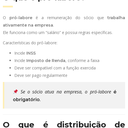
O
é a remuneração do sócio que
pró-labore
trabalha
.
ativamente na empresa
Ele funciona como um “salário” e possui regras específicas.
Características do pró-labore:
Incide
INSS
Incide
, conforme a faixa
Imposto de Renda
Deve ser compatível com a função exercida
Deve ser pago regularmente
Se o sócio atua na empresa, o pró-labore
é
.
obrigatório
O que é distribuição de