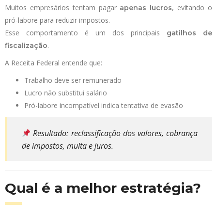
Muitos empresários tentam pagar
, evitando o
apenas lucros
pró-labore para reduzir impostos.
Esse comportamento é um dos principais
gatilhos de
.
fiscalização
A Receita Federal entende que:
Trabalho deve ser remunerado
Lucro não substitui salário
Pró-labore incompatível indica tentativa de evasão
Resultado: reclassificação dos valores, cobrança
de impostos, multa e juros.
Qual é a melhor estratégia?