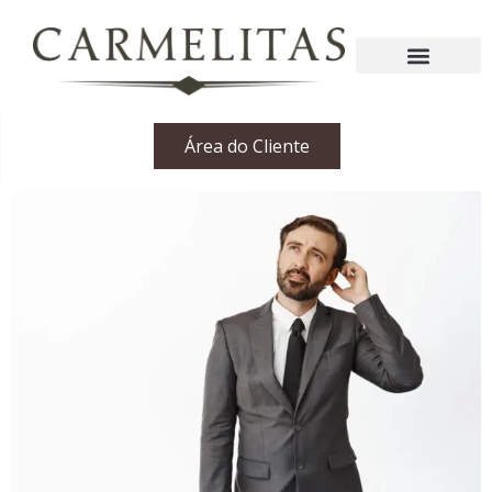
Área do Cliente