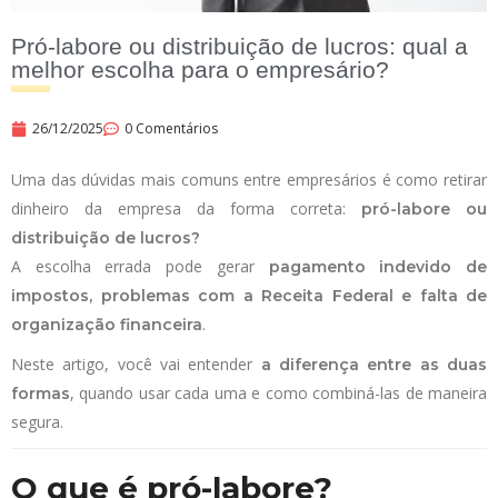
Pró-labore ou distribuição de lucros: qual a
melhor escolha para o empresário?
26/12/2025
0 Comentários
Uma das dúvidas mais comuns entre empresários é como retirar
dinheiro da empresa da forma correta:
pró-labore ou
distribuição de lucros?
A escolha errada pode gerar
pagamento indevido de
impostos, problemas com a Receita Federal e falta de
.
organização financeira
Neste artigo, você vai entender
a diferença entre as duas
, quando usar cada uma e como combiná-las de maneira
formas
segura.
O que é pró-labore?