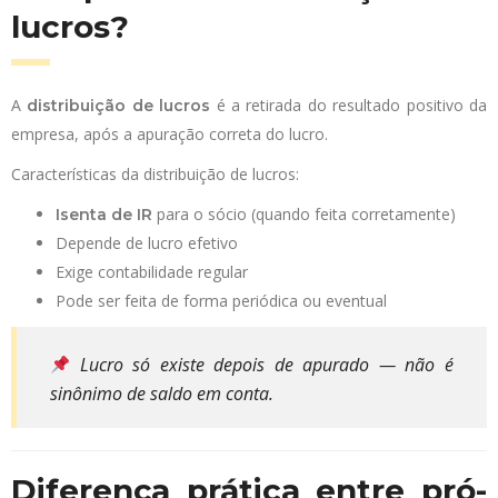
lucros?
A
é a retirada do resultado positivo da
distribuição de lucros
empresa, após a apuração correta do lucro.
Características da distribuição de lucros:
para o sócio (quando feita corretamente)
Isenta de IR
Depende de lucro efetivo
Exige contabilidade regular
Pode ser feita de forma periódica ou eventual
Lucro só existe depois de apurado — não é
sinônimo de saldo em conta.
Diferença prática entre pró-