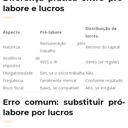
labore e lucros
Distribuição de
Aspecto
Pró-labore
lucros
Remuneração pelo
Natureza
Retorno do capital
trabalho
Incidência de
INSS e IR
Isento (se regular)
impostos
Obrigatoriedade
Sim, se o sócio trabalha
Não
Frequência
Geralmente mensal
Conforme resultado
Risco fiscal
Baixo, se compatível
Alto, se irregular
Erro comum: substituir pró-
labore por lucros