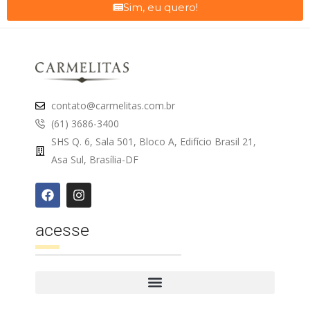
Sim, eu quero!
contato@carmelitas.com.br
(61) 3686-3400
SHS Q. 6, Sala 501, Bloco A, Edifício Brasil 21,
Asa Sul, Brasília-DF
acesse