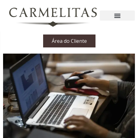
Área do Cliente