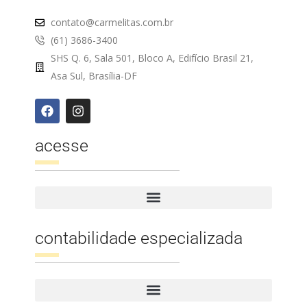
contato@carmelitas.com.br
(61) 3686-3400
SHS Q. 6, Sala 501, Bloco A, Edifício Brasil 21,
Asa Sul, Brasília-DF
acesse
contabilidade especializada