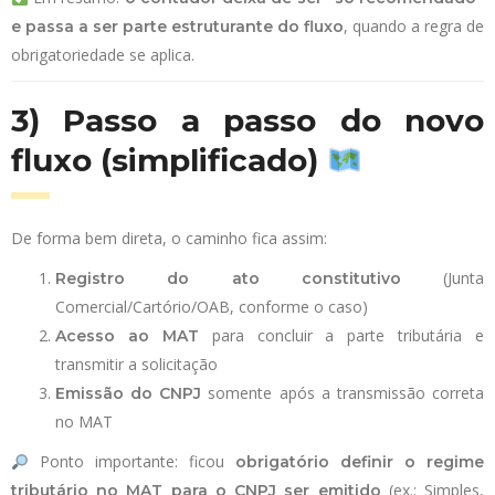
, quando a regra de
e passa a ser parte estruturante do fluxo
obrigatoriedade se aplica.
3) Passo a passo do novo
fluxo (simplificado)
De forma bem direta, o caminho fica assim:
(Junta
Registro do ato constitutivo
Comercial/Cartório/OAB, conforme o caso)
para concluir a parte tributária e
Acesso ao MAT
transmitir a solicitação
somente após a transmissão correta
Emissão do CNPJ
no MAT
Ponto importante: ficou
obrigatório definir o regime
(ex.: Simples,
tributário no MAT para o CNPJ ser emitido