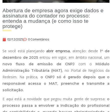
Abertura de empresa agora exige dados e
assinatura do contador no processo:
entenda a mudança (e como isso te
protege)
02/12/2025
0 Comentários
Se você está planejando
abrir empresa
, atenção: desde
1º de
entrou em vigor, em âmbito nacional, um
dezembro de 2025
com o
novo fluxo de emissão de CNPJ
Módulo
, no Portal de Negócios da
Administração Tributária (MAT)
Redesim. Na prática,
o CNPJ só é gerado depois que o
responsável acessa o MAT, preenche e transmite a
.
solicitação
E aqui está a novidade que pegou muita gente de surpresa:
o
processo passa a envolver a indicação do profissional