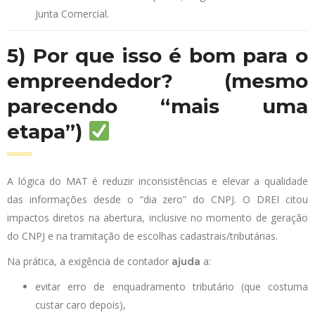
Junta Comercial.
5) Por que isso é bom para o
empreendedor? (mesmo
parecendo “mais uma
etapa”)
A lógica do MAT é reduzir inconsistências e elevar a qualidade
das informações desde o “dia zero” do CNPJ. O DREI citou
impactos diretos na abertura, inclusive no momento de geração
do CNPJ e na tramitação de escolhas cadastrais/tributárias.
Na prática, a exigência de contador
a:
ajuda
evitar erro de enquadramento tributário (que costuma
custar caro depois),