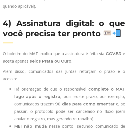
quando aplicável).
4) Assinatura digital: o que
você precisa ter pronto
O boletim do MAT explica que a assinatura é feita via
e
GOV.BR
aceita apenas
.
selos Prata ou Ouro
Além disso, comunicados das Juntas reforçam o prazo e o
acesso:
Há orientação de que o responsável
complete o MAT
, pois existe prazo; por exemplo,
logo após o registro
comunicados trazem
e, se
90 dias para complementar
passar, o protocolo pode ser cancelado no fluxo (sem
anular o registro, mas gerando retrabalho).
nesse ponto, segundo comunicado de
MEI não muda