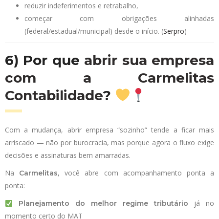
reduzir indeferimentos e retrabalho,
começar com obrigações alinhadas
(federal/estadual/municipal) desde o início. (
Serpro
)
6) Por que
abrir sua empresa
com a Carmelitas
Contabilidade
?
Com a mudança, abrir empresa “sozinho” tende a ficar mais
arriscado — não por burocracia, mas porque agora o fluxo exige
decisões e assinaturas bem amarradas.
Na
, você abre com acompanhamento ponta a
Carmelitas
ponta:
já no
Planejamento do melhor regime tributário
momento certo do MAT