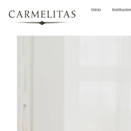
Início
Institucio