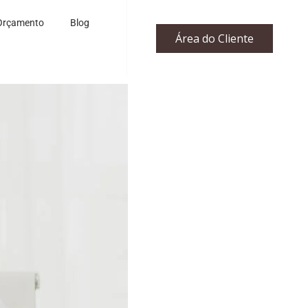
Orçamento
Blog
Área do Cliente