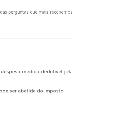
 das perguntas que mais recebemos
pela
 despesa médica dedutível
.
ode ser abatida do imposto