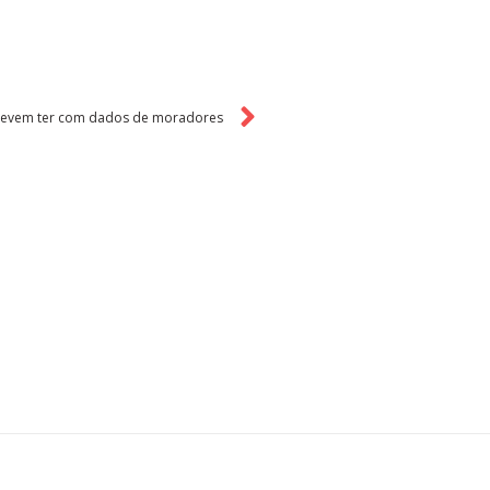
 devem ter com dados de moradores