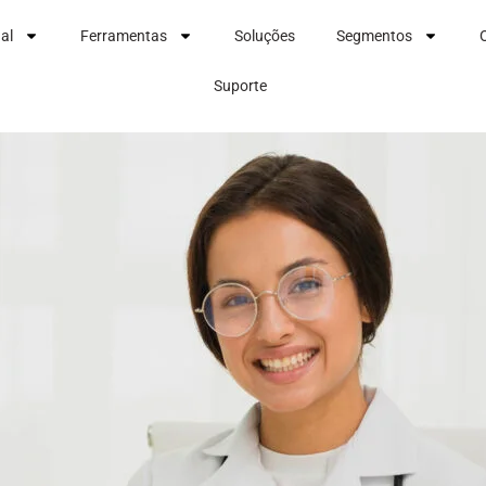
nal
Ferramentas
Soluções
Segmentos
Suporte