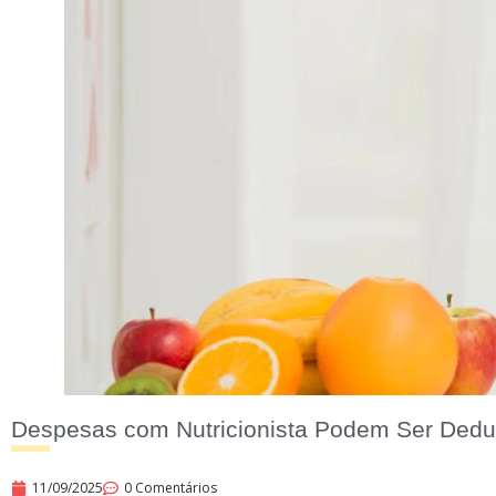
Despesas com Nutricionista Podem Ser Dedu
11/09/2025
0 Comentários