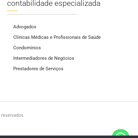
contabilidade especializada
Advogados
Clínicas Médicas e Profissionais de Saúde
Condomínios
Intermediadores de Negócios
Prestadores de Serviços
 reservados.
Fale com a gente!