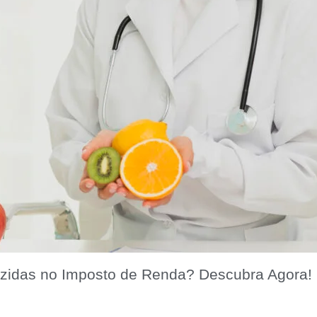
zidas no Imposto de Renda? Descubra Agora!