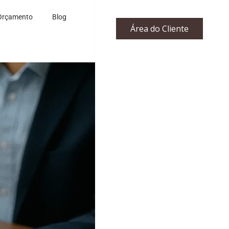
Orçamento
Blog
Área do Cliente