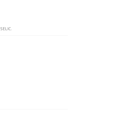
 SELIC.