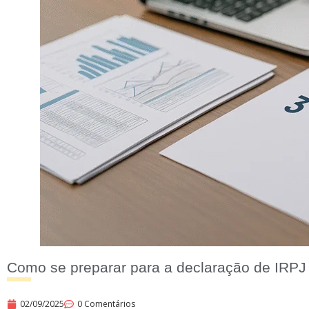
Como se preparar para a declaração de IRPJ t
02/09/2025
0 Comentários