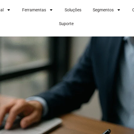
nal
Ferramentas
Soluções
Segmentos
Suporte