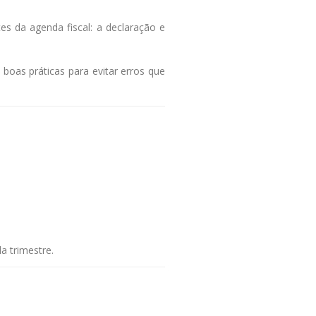
 da agenda fiscal: a declaração e
boas práticas para evitar erros que
a trimestre.