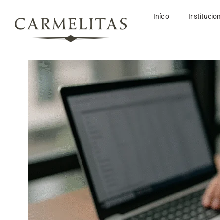
Início
Institucio