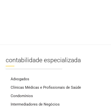
contabilidade especializada
Advogados
Clínicas Médicas e Profissionais de Saúde
Condomínios
Intermediadores de Negócios