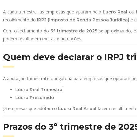
A cada trimestre, as empresas que apuram pelo
ou
Lucro Real
recolhimento do
e 
IRPJ (Imposto de Renda Pessoa Jurídica)
Com o fechamento do
se aproximando, é 
3º trimestre de 2025
podem resultar em multas e autuações.
Quem deve declarar o IRPJ tr
A apuração trimestral é obrigatória para empresas que optaram pel
Lucro Real Trimestral
Lucro Presumido
Já empresas que adotam o
fazem recolhimentos
Lucro Real Anual
Prazos do 3º trimestre de 202