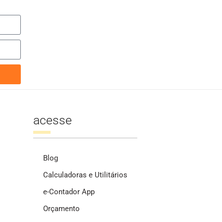
acesse
Blog
Calculadoras e Utilitários
e-Contador App
Orçamento