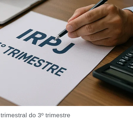
rimestral do 3º trimestre