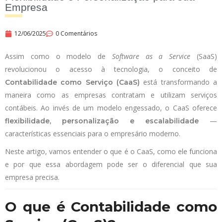
Empresa
12/06/2025
0 Comentários
Assim como o modelo de
Software as a Service
(SaaS)
revolucionou o acesso à tecnologia, o conceito de
está transformando a
Contabilidade como Serviço (CaaS)
maneira como as empresas contratam e utilizam serviços
contábeis. Ao invés de um modelo engessado, o CaaS oferece
—
flexibilidade, personalização e escalabilidade
características essenciais para o empresário moderno.
Neste artigo, vamos entender o que é o CaaS, como ele funciona
e por que essa abordagem pode ser o diferencial que sua
empresa precisa.
O que é Contabilidade como