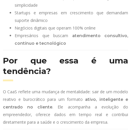
simplicidade
Startups e empresas em crescimento que demandam
suporte dinâmico
Negócios digitais que operam 100% online
Empresários que buscam
atendimento consultivo,
contínuo e tecnológico
Por que essa é uma
tendência?
O CaaS reflete uma mudança de mentalidade: sair de um modelo
reativo e burocrático para um formato
ativo, inteligente e
. Ele acompanha a evolução do
centrado no cliente
empreendedor, oferece dados em tempo real e contribui
diretamente para a saúde e o crescimento da empresa.