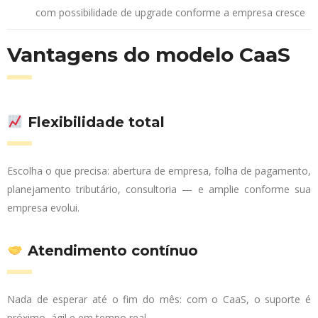
com possibilidade de upgrade conforme a empresa cresce
Vantagens do modelo CaaS
Flexibilidade total
Escolha o que precisa: abertura de empresa, folha de pagamento,
planejamento tributário, consultoria — e amplie conforme sua
empresa evolui.
Atendimento contínuo
Nada de esperar até o fim do mês: com o CaaS, o suporte é
próximo, ágil e em tempo real.