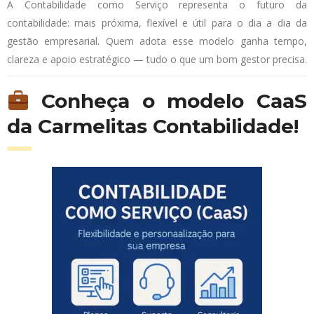
A Contabilidade como Serviço representa o futuro da
contabilidade: mais próxima, flexível e útil para o dia a dia da
gestão empresarial. Quem adota esse modelo ganha tempo,
clareza e apoio estratégico — tudo o que um bom gestor precisa.
Conheça o modelo CaaS
da Carmelitas Contabilidade!