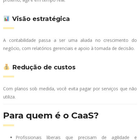
Visão estratégica
A contabilidade passa a ser uma aliada no crescimento do
negócio, com relatórios gerenciais e apoio à tomada de decisão.
Redução de custos
Com planos sob medida, você evita pagar por serviços que não
utiliza.
Para quem é o CaaS?
Profissionais liberais que precisam de agilidade e