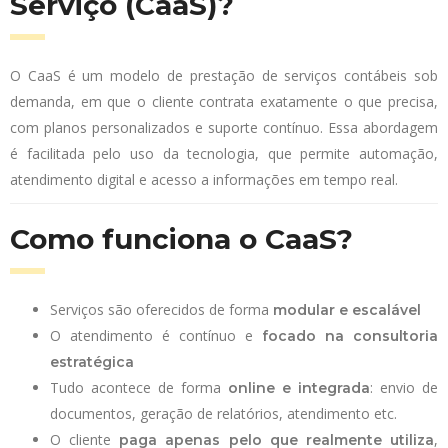
Serviço (CaaS)?
O CaaS é um modelo de prestação de serviços contábeis sob
demanda, em que o cliente contrata exatamente o que precisa,
com planos personalizados e suporte contínuo. Essa abordagem
é facilitada pelo uso da tecnologia, que permite automação,
atendimento digital e acesso a informações em tempo real.
Como funciona o CaaS?
Serviços são oferecidos de forma
modular e escalável
O atendimento é contínuo e
focado na consultoria
estratégica
Tudo acontece de forma
: envio de
online e integrada
documentos, geração de relatórios, atendimento etc.
O cliente
,
paga apenas pelo que realmente utiliza