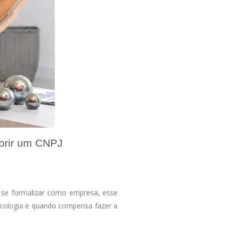
brir um CNPJ
e se formalizar como empresa, esse
sicologia e quando compensa fazer a