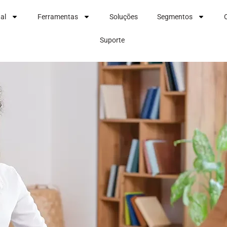
nal
Ferramentas
Soluções
Segmentos
Suporte