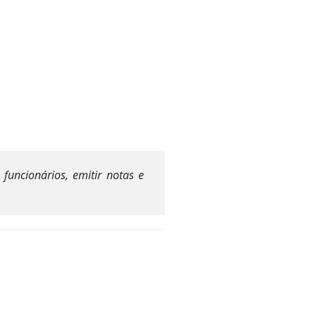
uncionários, emitir notas e