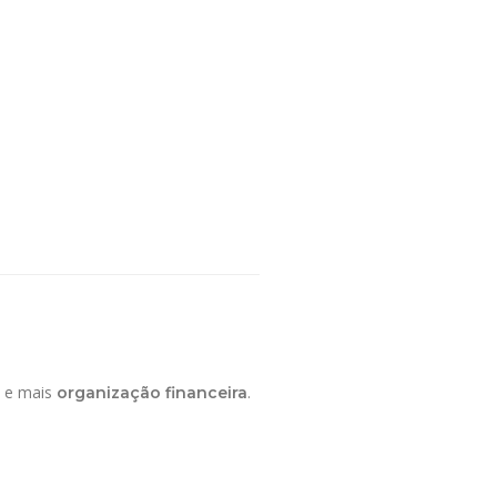
e mais
.
organização financeira