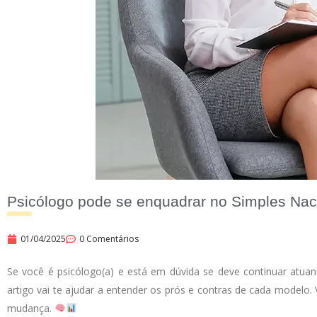
Psicólogo pode se enquadrar no Simples Nac
01/04/2025
0 Comentários
Se você é psicólogo(a) e está em dúvida se deve continuar atua
artigo vai te ajudar a entender os prós e contras de cada modelo
mudança.