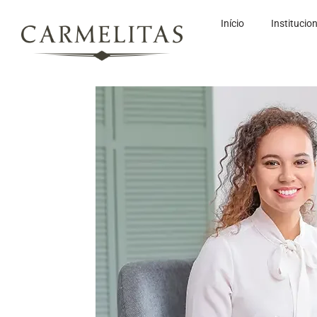
Início
Institucio