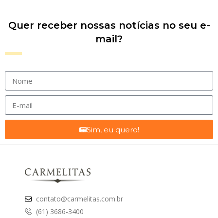
Quer receber nossas notícias no seu e-
mail?
Sim, eu quero!
contato@carmelitas.com.br
(61) 3686-3400