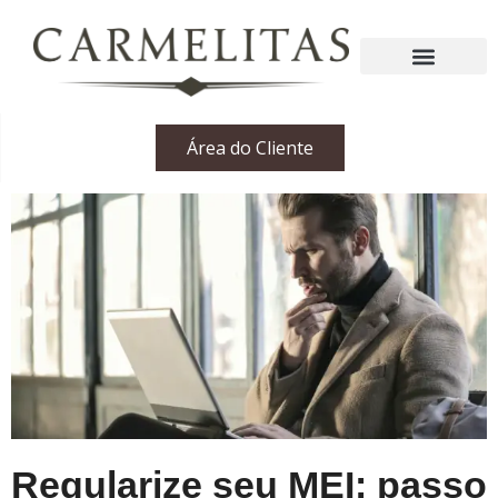
Área do Cliente
Regularize seu MEI: passo