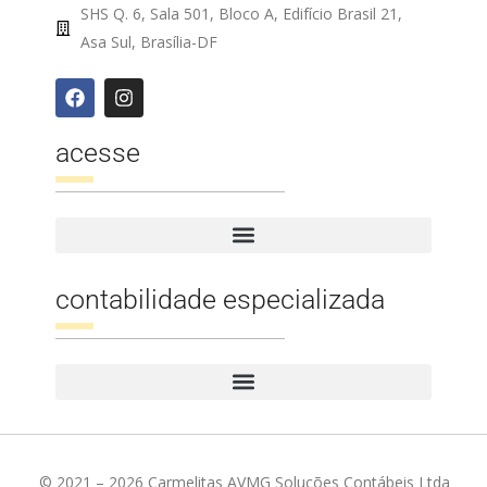
SHS Q. 6, Sala 501, Bloco A, Edifício Brasil 21,
Asa Sul, Brasília-DF
acesse
contabilidade especializada
© 2021 – 2026 Carmelitas AVMG Soluções Contábeis Ltda