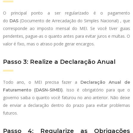
O principal ponto a ser regularizado é o pagamento
do
(Documento de Arrecadação do Simples Nacional) , que
DAS
corresponde ao imposto mensal do MEI. Se você tiver guias
pendentes, pague-as o quanto antes para evitar juros e multas. O
valor é fixo, mas o atraso pode gerar encargos.
Passo 3: Realize a Declaração Anual
Todo ano, o MEI precisa fazer a
Declaração Anual de
. Isso é obrigatório para que o
Faturamento (DASN-SIMEI)
governo saiba o quanto você faturou no ano anterior. Não deixe
de enviar a declaração dentro do prazo para evitar problemas
futuros.
Passo 4: Regularize as Obrigações