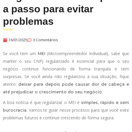
a passo para evitar
problemas
16/01/2025
0 Comentários
Se você tem um
(Microempreendedor Individual), sabe que
MEI
manter o seu CNPJ regularizado é essencial para que o seu
negócio continue funcionando de forma tranquila e sem
surpresas. Se você ainda não regularizou a sua situação, fique
atento:
deixar para depois pode causar dor de cabeça e
até prejudicar o crescimento do seu negócio.
A boa notícia é que regularizar o MEI é
simples, rápido e sem
. Vamos te guiar nesse processo para que você evite
burocracia
problemas futuros e continue crescendo de forma segura.