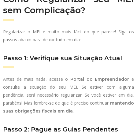
sem Complicação?
Regularizar o MEI é muito mais fácil do que parece! Siga os
passos abaixo para deixar tudo em dia:
Passo 1: Verifique sua Situação Atual
Antes de mais nada, acesse o
e
Portal do Empreendedor
consulte a situação do seu MEI. Se estiver com alguma
pendência, será necessário regularizar. Se você estiver em dia,
parabéns! Mas lembre-se de que é preciso continuar
mantendo
.
suas obrigações fiscais em dia
Passo 2: Pague as Guias Pendentes