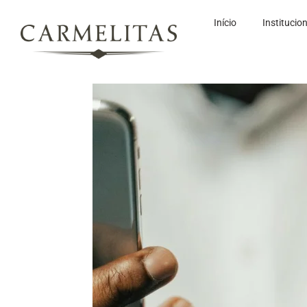
Início
Institucio