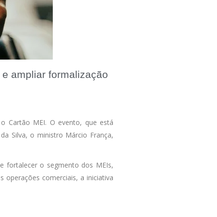
 e ampliar formalização
 o Cartão MEI. O evento, que está
a Silva, o ministro Márcio França,
e fortalecer o segmento dos MEIs,
 operações comerciais, a iniciativa