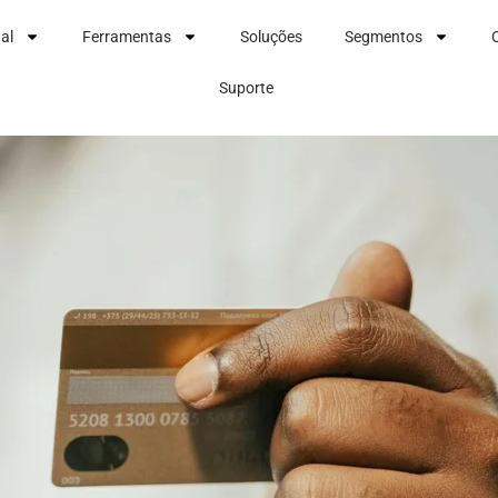
nal
Ferramentas
Soluções
Segmentos
Suporte