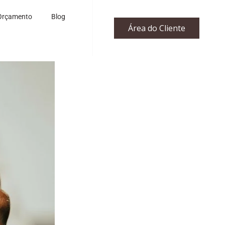
Orçamento
Blog
Área do Cliente