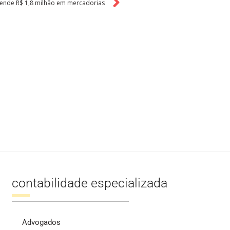
eende R$ 1,8 milhão em mercadorias
contabilidade especializada
Advogados