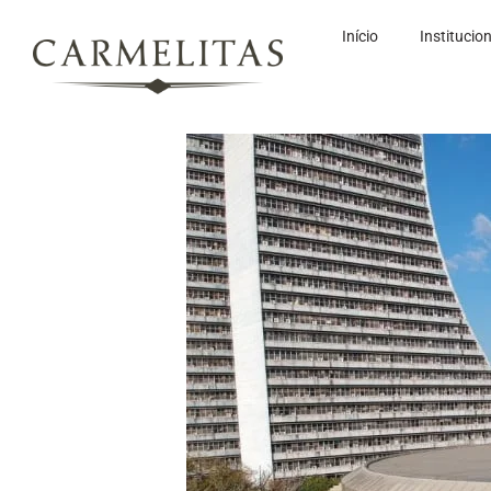
Início
Institucio