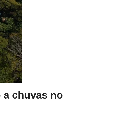
o a chuvas no