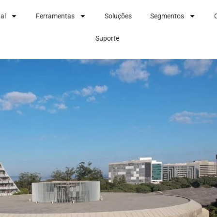
nal
Ferramentas
Soluções
Segmentos
Suporte