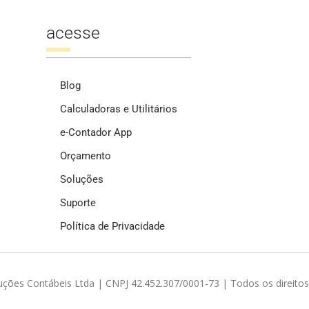
acesse
Blog
Calculadoras e Utilitários
e-Contador App
Orçamento
Soluções
Suporte
Política de Privacidade
ções Contábeis Ltda | CNPJ 42.452.307/0001-73 | Todos os direitos