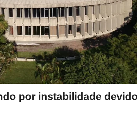
do por instabilidade devid