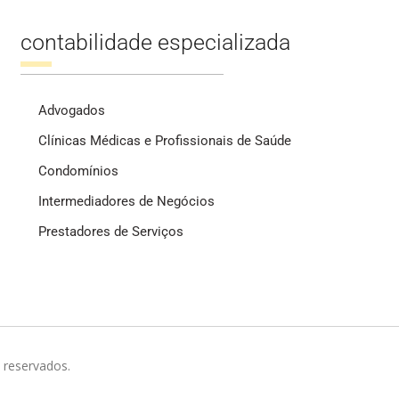
contabilidade especializada
Advogados
Clínicas Médicas e Profissionais de Saúde
Condomínios
Intermediadores de Negócios
Prestadores de Serviços
 reservados.