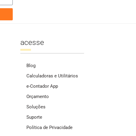
acesse
Blog
Calculadoras e Utilitários
e-Contador App
Orçamento
Soluções
Suporte
Política de Privacidade