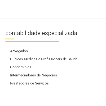
contabilidade especializada
Advogados
Clínicas Médicas e Profissionais de Saúde
Condomínios
Intermediadores de Negócios
Prestadores de Serviços