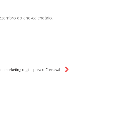
zembro do ano-calendário.
e marketing digital para o Carnaval