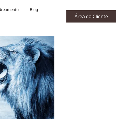
Orçamento
Blog
Área do Cliente