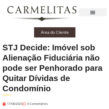
Área do Cliente
STJ Decide: Imóvel sob
Alienação Fiduciária não
pode ser Penhorado para
Quitar Dívidas de
Condomínio
17/06/2023
0 Comentários