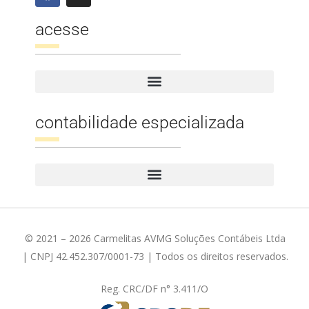
acesse
contabilidade especializada
© 2021 – 2026 Carmelitas AVMG Soluções Contábeis Ltda
| CNPJ 42.452.307/0001-73 | Todos os direitos reservados.
Reg. CRC/DF n° 3.411/O