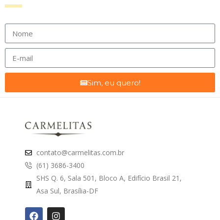
Sim, eu quero!
contato@carmelitas.com.br
(61) 3686-3400
SHS Q. 6, Sala 501, Bloco A, Edifício Brasil 21,
Asa Sul, Brasília-DF