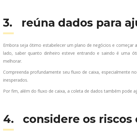
3. reúna dados para a
Embora seja ótimo estabelecer um plano de negócios e começar a
lado, saber quanto dinheiro esteve entrando e saindo é uma ó
melhorar.
Compreenda profundamente seu fluxo de caixa, especialmente nos
inesperados.
Por fim, além do fluxo de caixa, a coleta de dados também pode aj
4. considere os riscos