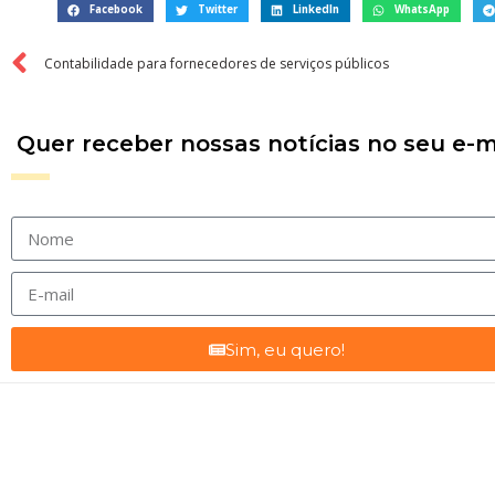
Facebook
Twitter
LinkedIn
WhatsApp
Contabilidade para fornecedores de serviços públicos
Quer receber nossas notícias no seu e-m
Sim, eu quero!