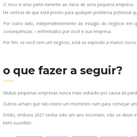
O risco é uma parte inerente ao início de uma pequena empresa. 
ter certeza de que está pronto para qualquer problema potencial qu
Por outro lado, independentemente do estágio do negócio em qu
consequências – enfrentados por você e sua empresa.
Por fim, se você tem um negócio, está se expondo a muitos riscos
o que fazer a seguir?
Muitas pequenas empresas nunca mais voltarão por causa da pande
Outros acham que não existe um momento ruim para começar um 
Então, embora 2021 tenha sido um ano incomum, não se deixe in
bem-sucedido.