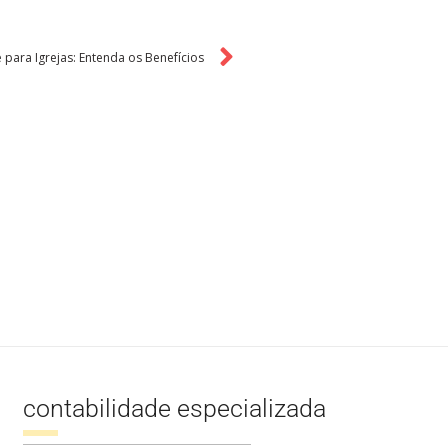
 para Igrejas: Entenda os Benefícios
contabilidade especializada