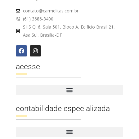
contato@carmelitas.com.br
(61) 3686-3400
SHS Q. 6, Sala 501, Bloco A, Edifício Brasil 21,
Asa Sul, Brasília-DF
acesse
contabilidade especializada