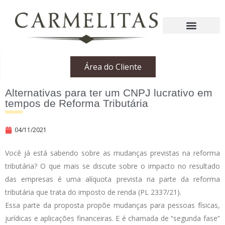
Área do Cliente
Alternativas para ter um CNPJ lucrativo em
tempos de Reforma Tributária
04/11/2021
Você já está sabendo sobre as mudanças previstas na reforma
tributária? O que mais se discute sobre o impacto no resultado
das empresas é uma alíquota prevista na parte da reforma
tributária que trata do imposto de renda (PL 2337/21).
Essa parte da proposta propõe mudanças para pessoas físicas,
jurídicas e aplicações financeiras. E é chamada de “segunda fase”