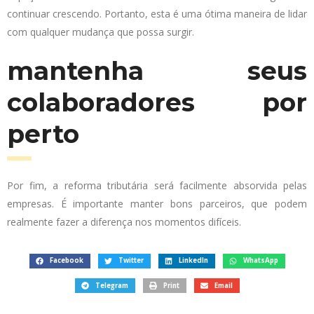
continuar crescendo. Portanto, esta é uma ótima maneira de lidar
com qualquer mudança que possa surgir.
mantenha seus
colaboradores por
perto
Por fim, a reforma tributária será facilmente absorvida pelas
empresas. É importante manter bons parceiros, que podem
realmente fazer a diferença nos momentos difíceis.
Facebook
Twitter
LinkedIn
WhatsApp
Telegram
Print
Email