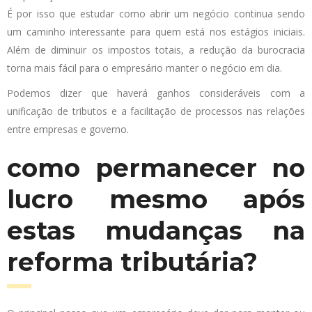
É por isso que estudar como abrir um negócio continua sendo
um caminho interessante para quem está nos estágios iniciais.
Além de diminuir os impostos totais, a redução da burocracia
torna mais fácil para o empresário manter o negócio em dia.
Podemos dizer que haverá ganhos consideráveis ​​com a
unificação de tributos e a facilitação de processos nas relações
entre empresas e governo.
como permanecer no
lucro mesmo após
estas mudanças na
reforma tributária?