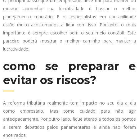
O principal passo que um empresário deve dar para manter ou
mesmo aumentar sua lucratividade é buscar o melhor
planejamento tributário. E os especialistas em contabilidade
estão muito acostumados a lidar com isso. Portanto, o mais
importante é sempre escolher bem o seu meio contábil. Este
parceiro poderá mostrar o melhor caminho para manter a
lucratividade.
como se preparar e
evitar os riscos?
A reforma tributária realmente tem impacto no seu dia a dia
como empresário. Mas tome cuidado para não agir
antecipadamente. Por outro lado, fique atento a todos os pontos
a serem debatidos pelos parlamentares e ainda não foram
encerrados.