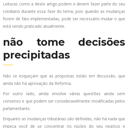
Leituras como a deste artigo podem e devem fazer parte do seu
cotidiano durante essa fase do tema, pois quando as mudanças
forem de fato implementadas, pode ser necessário mudar o que
está sendo praticado atualmente.
não tome decisões
precipitadas
Não se esqueçam que as propostas estão em discussão, que
ainda não há aprovação da Reforma.
Por outro lado, ainda envolve várias questões ainda sem
consenso e que podem ser consideravelmente modificadas pelos
parlamentares.
Enquanto as mudanças tributárias são definidas, não há nada que
impeça você de se concentrar no núcleo do seu negócio e