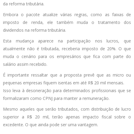
da reforma tributária.
Embora o pacote atualize várias regras, como as faixas de
imposto de renda, ele também muda o tratamento dos
dividendos na reforma tributária.
Esta mudança aparece na participação nos lucros, que
atualmente não é tributada, receberia imposto de 20%. O que
muda o cenário para os empresários que fica com parte do
salário assim recebido.
É importante ressaltar que a proposta prevê que as micro ou
pequenas empresas fiquem isentas em até R$ 20 mil mensais.
Isso leva à desoneração para determinados profissionais que se
formalizaram como CPNJ para manter a remuneração.
Mesmo aqueles que serão tributados, com distribuição de lucro
superior a R$ 20 mil, terão apenas impacto fiscal sobre o
excedente. O que ainda pode ser uma vantagem.