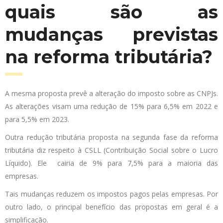
quais são as
mudanças previstas
na reforma tributária?
A mesma proposta prevê a alteração do imposto sobre as CNPJs.
As alterações visam uma redução de 15% para 6,5% em 2022 e
para 5,5% em 2023.
Outra redução tributária proposta na segunda fase da reforma
tributária diz respeito à CSLL (Contribuição Social sobre o Lucro
Líquido). Ele cairia de 9% para 7,5% para a maioria das
empresas.
Tais mudanças reduzem os impostos pagos pelas empresas. Por
outro lado, o principal benefício das propostas em geral é a
simplificação.