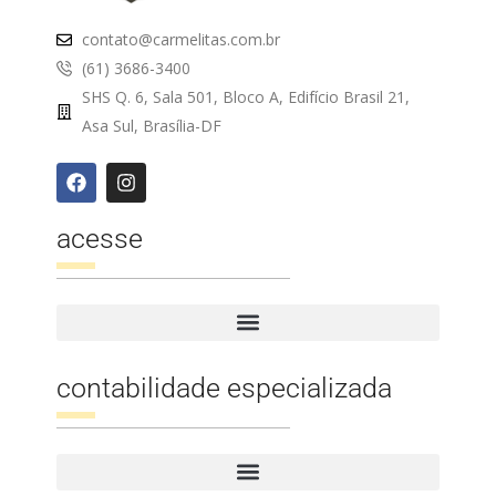
contato@carmelitas.com.br
(61) 3686-3400
SHS Q. 6, Sala 501, Bloco A, Edifício Brasil 21,
Asa Sul, Brasília-DF
acesse
contabilidade especializada