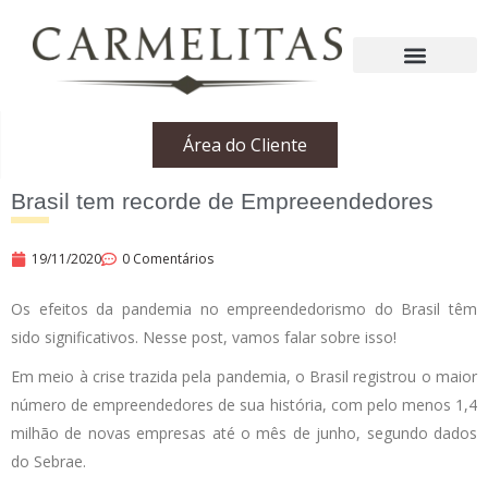
Área do Cliente
Brasil tem recorde de Empreeendedores
19/11/2020
0 Comentários
Os efeitos da pandemia no empreendedorismo do Brasil têm
sido significativos. Nesse post, vamos falar sobre isso!
Em meio à crise trazida pela pandemia, o Brasil registrou o maior
número de empreendedores de sua história, com pelo menos 1,4
milhão de novas empresas até o mês de junho, segundo dados
do Sebrae.