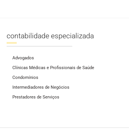
contabilidade especializada
Advogados
Clínicas Médicas e Profissionais de Saúde
Condomínios
Intermediadores de Negócios
Prestadores de Serviços