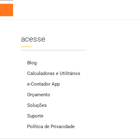
acesse
Blog
Calculadoras e Utilitários
e-Contador App
Orçamento
Soluções
Suporte
Política de Privacidade