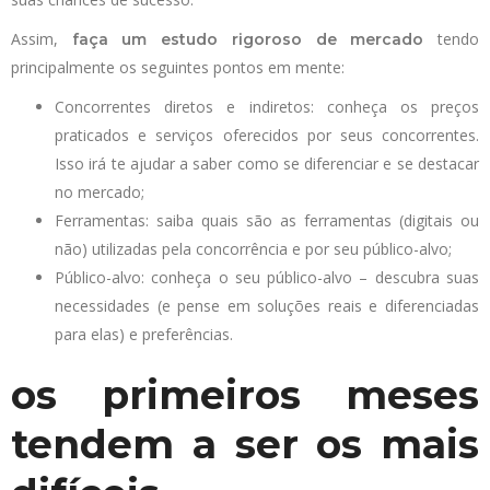
Assim,
tendo
faça um estudo rigoroso de mercado
principalmente os seguintes pontos em mente:
Concorrentes diretos e indiretos: conheça os preços
praticados e serviços oferecidos por seus concorrentes.
Isso irá te ajudar a saber como se diferenciar e se destacar
no mercado;
Ferramentas: saiba quais são as ferramentas (digitais ou
não) utilizadas pela concorrência e por seu público-alvo;
Público-alvo: conheça o seu público-alvo – descubra suas
necessidades (e pense em soluções reais e diferenciadas
para elas) e preferências.
os primeiros meses
tendem a ser os mais