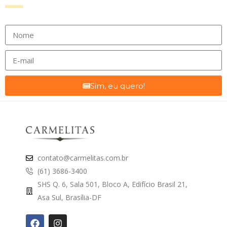
Sim, eu quero!
contato@carmelitas.com.br
(61) 3686-3400
SHS Q. 6, Sala 501, Bloco A, Edifício Brasil 21,
Asa Sul, Brasília-DF