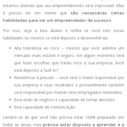
estamos dizendo que seu empreendimento será impossível. Mas
é preciso ter em mente que
são necessárias certas
.
habilidades para ser um empreendedor de sucesso
Por isso, veja a lista abaixo e reflita se você tem essas
habilidades ou mesmo se está disposto a desenvolvê-las.
Alta tolerância ao risco – mesmo que você adentre um
mercado mais estável e seguro, em algum momento terá
que fazer escolhas que trarão risco à sua empresa. Você
está disposto a fazê-lo?
Resistência à pressão – você será o maior responsável por
sua empresa e seus resultados e provavelmente também
será responsável por manter seus empregados motivados.
Boa visão de negócio e capacidade de tomar decisões.
Boa capacidade de comunicação.
Lembre-se de que você não precisa estar 100% preparado em
todas as áreas, mas
precisa estar disposto a aprender e a