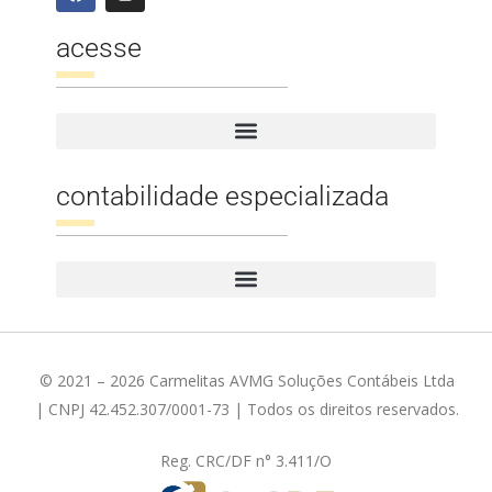
acesse
contabilidade especializada
© 2021 – 2026 Carmelitas AVMG Soluções Contábeis Ltda
| CNPJ 42.452.307/0001-73 | Todos os direitos reservados.
Reg. CRC/DF n° 3.411/O