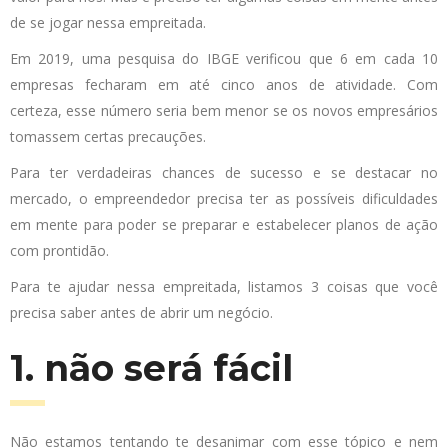
de se jogar nessa empreitada.
Em 2019, uma pesquisa do IBGE verificou que 6 em cada 10
empresas fecharam em até cinco anos de atividade. Com
certeza, esse número seria bem menor se os novos empresários
tomassem certas precauções.
Para ter verdadeiras chances de sucesso e se destacar no
mercado, o empreendedor precisa ter as possíveis dificuldades
em mente para poder se preparar e estabelecer planos de ação
com prontidão.
Para te ajudar nessa empreitada, listamos 3 coisas que você
precisa saber antes de abrir um negócio.
1. não será fácil
Não estamos tentando te desanimar com esse tópico e nem