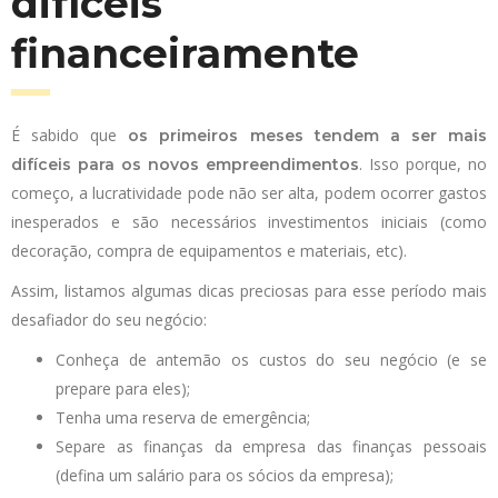
difíceis
financeiramente
É sabido que
os primeiros meses tendem a ser mais
. Isso porque, no
difíceis para os novos empreendimentos
começo, a lucratividade pode não ser alta, podem ocorrer gastos
inesperados e são necessários investimentos iniciais (como
decoração, compra de equipamentos e materiais, etc).
Assim, listamos algumas dicas preciosas para esse período mais
desafiador do seu negócio:
Conheça de antemão os custos do seu negócio (e se
prepare para eles);
Tenha uma reserva de emergência;
Separe as finanças da empresa das finanças pessoais
(defina um salário para os sócios da empresa);