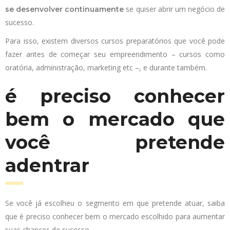
se quiser abrir um negócio de
se desenvolver continuamente
sucesso.
Para isso, existem diversos cursos preparatórios que você pode
fazer antes de começar seu empreendimento – cursos como
oratória, administração, marketing etc –, e durante também.
é preciso conhecer
bem o mercado que
você pretende
adentrar
Se você já escolheu o segmento em que pretende atuar, saiba
que é preciso conhecer bem o mercado escolhido para aumentar
suas chances de sucesso.