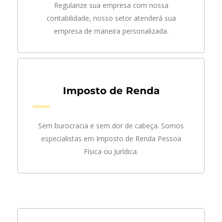
Regularize sua empresa com nossa
contabilidade, nosso setor atenderá sua
empresa de maneira personalizada.
Imposto de Renda
Sem burocracia e sem dor de cabeça. Somos
especialistas em Imposto de Renda Pessoa
Física ou Jurídica.