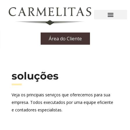
Área do Cliente
soluções
Veja os principais serviços que oferecemos para sua
empresa. Todos executados por uma equipe eficiente
e contadores especialistas.