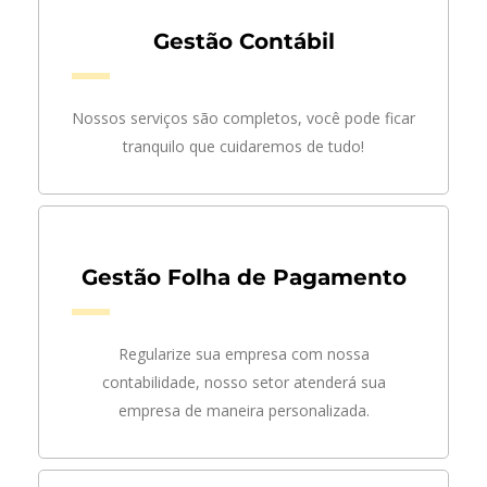
Gestão Contábil
Nossos serviços são completos, você pode ficar
tranquilo que cuidaremos de tudo!
Gestão Folha de Pagamento
Regularize sua empresa com nossa
contabilidade, nosso setor atenderá sua
empresa de maneira personalizada.