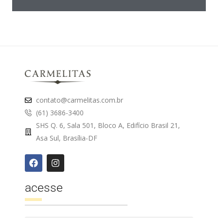
contato@carmelitas.com.br
(61) 3686-3400
SHS Q. 6, Sala 501, Bloco A, Edifício Brasil 21,
Asa Sul, Brasília-DF
acesse