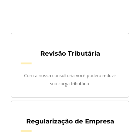
Revisão Tributária
Com a nossa consultoria você poderá reduzir
sua carga tributária.
Regularização de Empresa