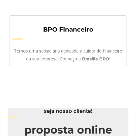
BPO Financeiro
Temos uma subsidiária dedicada a cuidar do financeiro
da sua empresa. Conheça a
!
Brasília BPO
seja nosso cliente!
proposta online