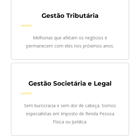
Gestão Tributária
Melhorias que afetam os negócios e
permanecem com eles nos próximos anos.
Gestão Societária e Legal
Sem burocracia e sem dor de cabeça. Somos
especialistas em Imposto de Renda Pessoa
Física ou Jurídica.