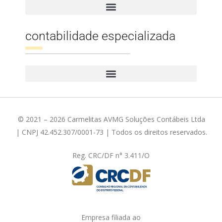
contabilidade especializada
© 2021 – 2026 Carmelitas AVMG Soluções Contábeis Ltda
| CNPJ 42.452.307/0001-73 | Todos os direitos reservados.
Reg. CRC/DF n° 3.411/O
Empresa filiada ao