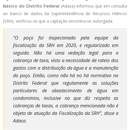
(Adasa) informou que em consulta
Básico do Distrito Federal
ao banco de dados da Superintendência de Recursos Hídricos
(SRH), verificou-se que a captação encontra-se outorgada.
“O poço foi inspecionado pela equipe da
fiscalização da SRH em 2020, e regularizado em
seguida. Não há uma vedação legal para a
cobrança de taxa, visto a necessidade de rateio dos
gastos com a distribuição da água e a manutenção
do poço. Então, como não há no há normativo no
Distrito Federal que regulamente as soluções
particulares de abastecimento de água em
condomínios, inclusive no que diz respeito as
cobranças de taxas, a cobrança mencionada não é
objeto de atuação da Fiscalização da SRH”, disse a
Adasa.