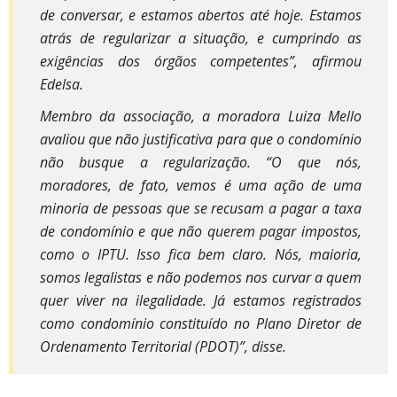
de conversar, e estamos abertos até hoje. Estamos
atrás de regularizar a situação, e cumprindo as
exigências dos órgãos competentes”, afirmou
Edelsa.
Membro da associação, a moradora Luiza Mello
avaliou que não justificativa para que o condomínio
não busque a regularização. “O que nós,
moradores, de fato, vemos é uma ação de uma
minoria de pessoas que se recusam a pagar a taxa
de condomínio e que não querem pagar impostos,
como o IPTU. Isso fica bem claro. Nós, maioria,
somos legalistas e não podemos nos curvar a quem
quer viver na ilegalidade. Já estamos registrados
como condomínio constituído no Plano Diretor de
Ordenamento Territorial (PDOT)”, disse.