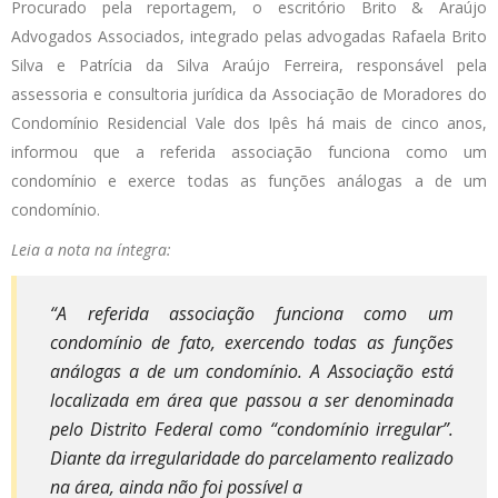
Procurado pela reportagem, o escritório Brito & Araújo
Advogados Associados, integrado pelas advogadas Rafaela Brito
Silva e Patrícia da Silva Araújo Ferreira, responsável pela
assessoria e consultoria jurídica da Associação de Moradores do
Condomínio Residencial Vale dos Ipês há mais de cinco anos,
informou que a referida associação funciona como um
condomínio e exerce todas as funções análogas a de um
condomínio.
Leia a nota na íntegra:
“A referida associação funciona como um
condomínio de fato, exercendo todas as funções
análogas a de um condomínio. A Associação está
localizada em área que passou a ser denominada
pelo Distrito Federal como “condomínio irregular”.
Diante da irregularidade do parcelamento realizado
na área, ainda não foi possível a