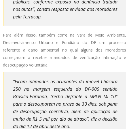
públicas, conforme exposto na denúncia tratada
nos autos”, consta resposta enviada aos moradores
pela Terracap.
Para além disso, também corre na Vara de Meio Ambiente,
Desenvolvimento Urbano e Fundiário do DF um processo
referente a dano ambiental no qual alguns dos moradores
começaram a receber mandados de verificação intimação e
desocupação voluntária.
“Ficam intimados os ocupantes do imóvel Chácara
250 na margem esquerda da DF-005 sentido
Brasília-Paranoá, trecho defronte a SMLN MI 10″
para o desocuparem no prazo de 30 dias, sob pena
de desocupação coercitiva, além de aplicação de
multa de R$ 5 mil por dia de atraso”, diz a decisão
do dia 12 de abril deste ano.