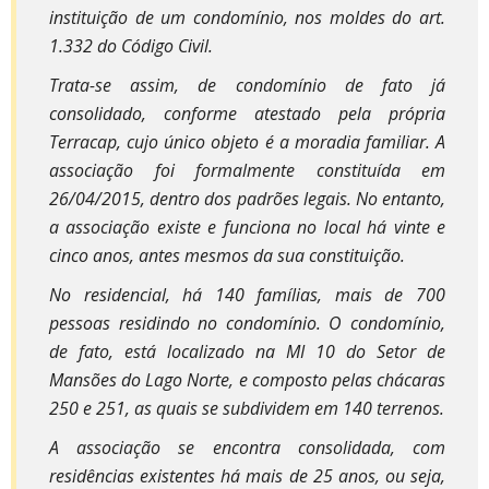
instituição de um condomínio, nos moldes do art.
1.332 do Código Civil.
Trata-se assim, de condomínio de fato já
consolidado, conforme atestado pela própria
Terracap, cujo único objeto é a moradia familiar. A
associação foi formalmente constituída em
26/04/2015, dentro dos padrões legais. No entanto,
a associação existe e funciona no local há vinte e
cinco anos, antes mesmos da sua constituição.
No residencial, há 140 famílias, mais de 700
pessoas residindo no condomínio. O condomínio,
de fato, está localizado na MI 10 do Setor de
Mansões do Lago Norte, e composto pelas chácaras
250 e 251, as quais se subdividem em 140 terrenos.
A associação se encontra consolidada, com
residências existentes há mais de 25 anos, ou seja,