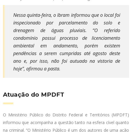
Nessa quinta-feira, o Ibram informou que o local foi
inspecionado por parcelamento do solo e
drenagem de águas pluviais. “O referido
condomínio possui processo de licenciamento
ambiental em andamento, porém existem
pendências a serem cumpridas até agosto deste
ano e, por isso, não foi autuado na vistoria de
hoje”, afirmou a pasta.
Atuação do MPDFT
O Ministério Público do Distrito Federal e Territórios (MPDFT)
informou que acompanha a questão tanto na esfera cível quanto
na criminal. “O Ministério Público é um dos autores de uma ação