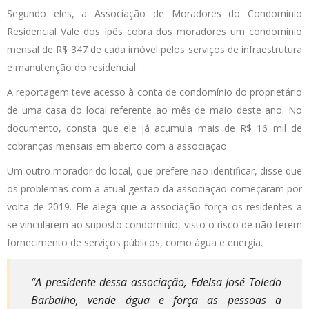
Segundo eles, a Associação de Moradores do Condomínio
Residencial Vale dos Ipês cobra dos moradores um condomínio
mensal de R$ 347 de cada imóvel pelos serviços de infraestrutura
e manutenção do residencial.
A reportagem teve acesso à conta de condomínio do proprietário
de uma casa do local referente ao mês de maio deste ano. No
documento, consta que ele já acumula mais de R$ 16 mil de
cobranças mensais em aberto com a associação.
Um outro morador do local, que prefere não identificar, disse que
os problemas com a atual gestão da associação começaram por
volta de 2019. Ele alega que a associação força os residentes a
se vincularem ao suposto condomínio, visto o risco de não terem
fornecimento de serviços públicos, como água e energia.
“A presidente dessa associação, Edelsa José Toledo
Barbalho, vende água e força as pessoas a