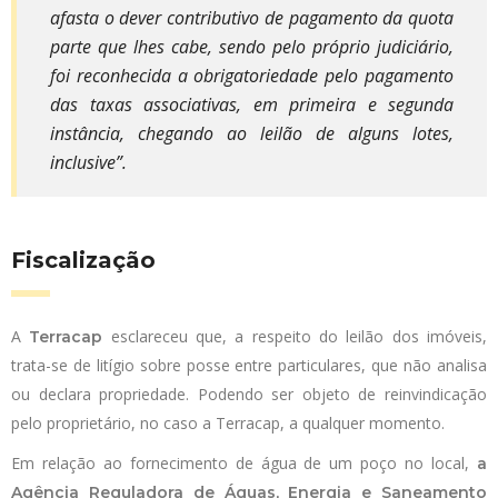
afasta o dever contributivo de pagamento da quota
parte que lhes cabe, sendo pelo próprio judiciário,
foi reconhecida a obrigatoriedade pelo pagamento
das taxas associativas, em primeira e segunda
instância, chegando ao leilão de alguns lotes,
inclusive”.
Fiscalização
A
esclareceu que, a respeito do leilão dos imóveis,
Terracap
trata-se de litígio sobre posse entre particulares, que não analisa
ou declara propriedade. Podendo ser objeto de reinvindicação
pelo proprietário, no caso a Terracap, a qualquer momento.
Em relação ao fornecimento de água de um poço no local,
a
Agência Reguladora de Águas, Energia e Saneamento