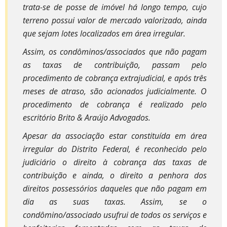
trata-se de posse de imóvel há longo tempo, cujo
terreno possui valor de mercado valorizado, ainda
que sejam lotes localizados em área irregular.
Assim, os condôminos/associados que não pagam
as taxas de contribuição, passam pelo
procedimento de cobrança extrajudicial, e após três
meses de atraso, são acionados judicialmente. O
procedimento de cobrança é realizado pelo
escritório Brito & Araújo Advogados.
Apesar da associação estar constituída em área
irregular do Distrito Federal, é reconhecido pelo
judiciário o direito à cobrança das taxas de
contribuição e ainda, o direito a penhora dos
direitos possessórios daqueles que não pagam em
dia as suas taxas. Assim, se o
condômino/associado usufrui de todos os serviços e