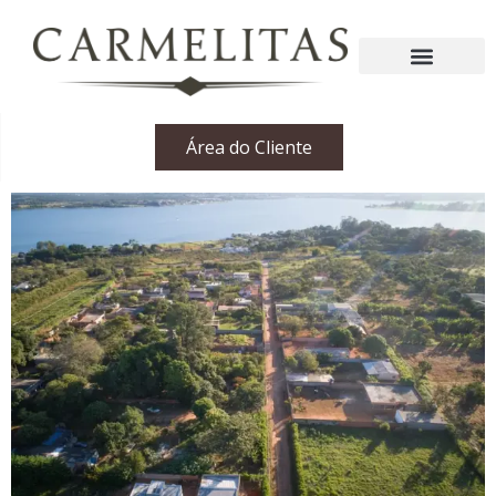
Área do Cliente