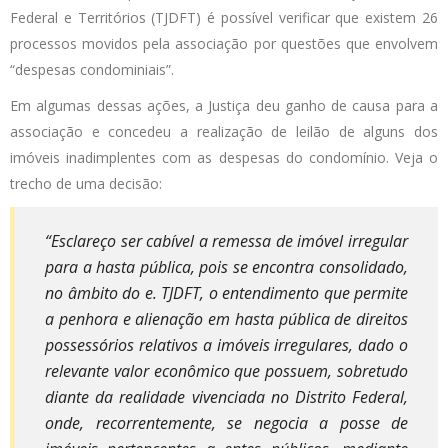
Federal e Territórios (TJDFT) é possível verificar que existem 26
processos movidos pela associação por questões que envolvem
“despesas condominiais”.
Em algumas dessas ações, a Justiça deu ganho de causa para a
associação e concedeu a realização de leilão de alguns dos
imóveis inadimplentes com as despesas do condomínio. Veja o
trecho de uma decisão:
“Esclareço ser cabível a remessa de imóvel irregular
para a hasta pública, pois se encontra consolidado,
no âmbito do e. TJDFT, o entendimento que permite
a penhora e alienação em hasta pública de direitos
possessórios relativos a imóveis irregulares, dado o
relevante valor econômico que possuem, sobretudo
diante da realidade vivenciada no Distrito Federal,
onde, recorrentemente, se negocia a posse de