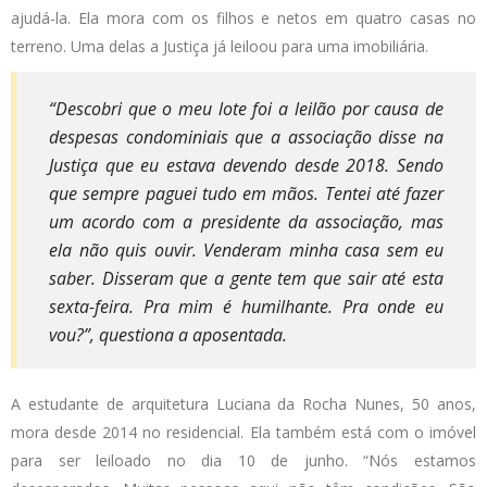
ajudá-la. Ela mora com os filhos e netos em quatro casas no
terreno. Uma delas a Justiça já leiloou para uma imobiliária.
“Descobri que o meu lote foi a leilão por causa de
despesas condominiais que a associação disse na
Justiça que eu estava devendo desde 2018. Sendo
que sempre paguei tudo em mãos. Tentei até fazer
um acordo com a presidente da associação, mas
ela não quis ouvir. Venderam minha casa sem eu
saber. Disseram que a gente tem que sair até esta
sexta-feira. Pra mim é humilhante. Pra onde eu
vou?”, questiona a aposentada.
A estudante de arquitetura Luciana da Rocha Nunes, 50 anos,
mora desde 2014 no residencial. Ela também está com o imóvel
para ser leiloado no dia 10 de junho. “Nós estamos