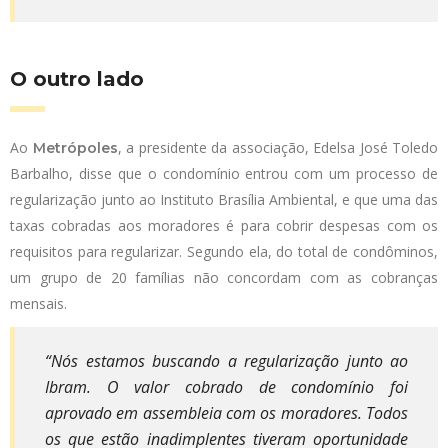
O outro lado
Ao
, a presidente da associação, Edelsa José Toledo
Metrópoles
Barbalho, disse que o condomínio entrou com um processo de
regularização junto ao Instituto Brasília Ambiental, e que uma das
taxas cobradas aos moradores é para cobrir despesas com os
requisitos para regularizar. Segundo ela, do total de condôminos,
um grupo de 20 famílias não concordam com as cobranças
mensais.
“Nós estamos buscando a regularização junto ao
Ibram. O valor cobrado de condomínio foi
aprovado em assembleia com os moradores. Todos
os que estão inadimplentes tiveram oportunidade