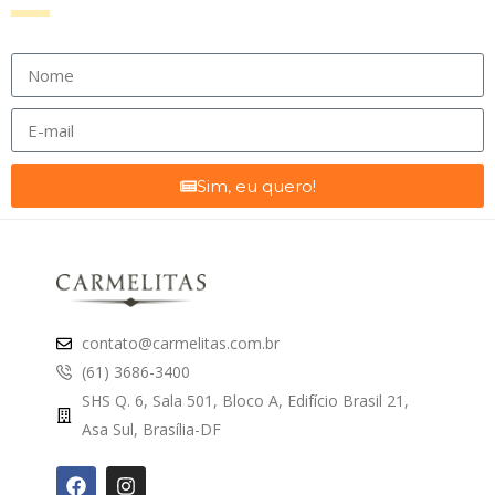
Sim, eu quero!
contato@carmelitas.com.br
(61) 3686-3400
SHS Q. 6, Sala 501, Bloco A, Edifício Brasil 21,
Asa Sul, Brasília-DF