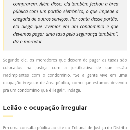
comprarem. Além disso, ela também fechou a área
pública com um portão eletrônico, o que impede a
chegada de outros serviços. Por conta desse portão,
ela alega que vivemos em um condomínio e que
devemos pagar uma taxa pela segurança também”,
diz o morador.
Segundo ele, os moradores que deixam de pagar as taxas são
colocados na Justiça com a justificativa de que estão
inadimplentes com o condomínio. “Se a gente vive em uma
ocupação irregular de área pública, como que estamos devendo
pra um condomínio que é ilegal?”, indaga.
Leilão e ocupação irregular
Em uma consulta pública ao site do Tribunal de Justiça do Distrito