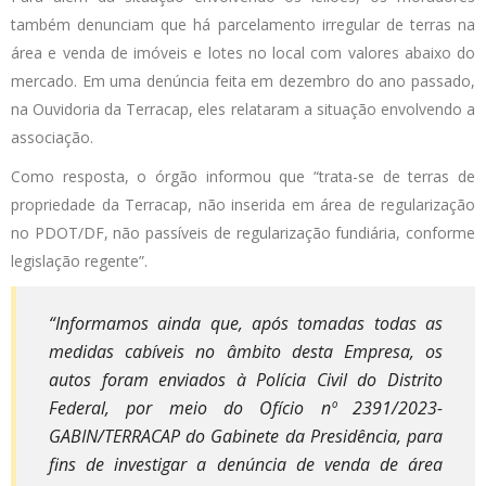
também denunciam que há parcelamento irregular de terras na
área e venda de imóveis e lotes no local com valores abaixo do
mercado. Em uma denúncia feita em dezembro do ano passado,
na Ouvidoria da Terracap, eles relataram a situação envolvendo a
associação.
Como resposta, o órgão informou que “trata-se de terras de
propriedade da Terracap, não inserida em área de regularização
no PDOT/DF, não passíveis de regularização fundiária, conforme
legislação regente”.
“Informamos ainda que, após tomadas todas as
medidas cabíveis no âmbito desta Empresa, os
autos foram enviados à Polícia Civil do Distrito
Federal, por meio do Ofício nº 2391/2023-
GABIN/TERRACAP do Gabinete da Presidência, para
fins de investigar a denúncia de venda de área