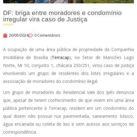
DF: ⁠briga entre moradores e condomínio
irregular vira caso de Justiça
20/05/2024
0 Comentários
A ocupação de uma área pública de propriedade da Companhia
Imobiliária de Brasília (
Terracap
), no Setor de Mansões Lago
Norte, Mi 10, conjunto 1, chácara 250/251, virou caso de Justiça
envolvendo um grupo de residentes dos lotes irregulares e a
associação de moradores do condomínio ilegal.
Um grupo de moradores do Residencial Vale dos Ipês denuncia
que, apesar de terem conhecimento de que vivem em uma área
pública pertencente à Terracap, residem em um condomínio do
qual dizem não possuir rua pavimentada, saneamento básico,
água encanada ou coleta de lixo e sem acesso aos serviços de
correspondência.