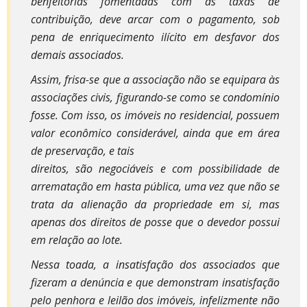
benfeitorias fomentadas com as taxas de
contribuição, deve arcar com o pagamento, sob
pena de enriquecimento ilícito em desfavor dos
demais associados.
Assim, frisa-se que a associação não se equipara às
associações civis, figurando-se como se condomínio
fosse. Com isso, os imóveis no residencial, possuem
valor econômico considerável, ainda que em área
de preservação, e tais
direitos, são negociáveis e com possibilidade de
arrematação em hasta pública, uma vez que não se
trata da alienação da propriedade em si, mas
apenas dos direitos de posse que o devedor possui
em relação ao lote.
Nessa toada, a insatisfação dos associados que
fizeram a denúncia e que demonstram insatisfação
pelo penhora e leilão dos imóveis, infelizmente não