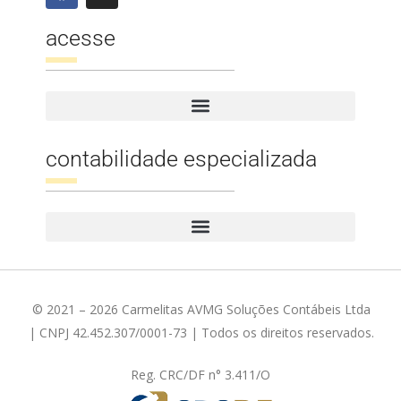
acesse
contabilidade especializada
© 2021 – 2026 Carmelitas AVMG Soluções Contábeis Ltda
| CNPJ 42.452.307/0001-73 | Todos os direitos reservados.
Reg. CRC/DF n° 3.411/O