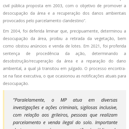
civil pública proposta em 2003, com o objetivo de promover a
desocupação da área e a recuperação dos danos ambientais
provocados pelo parcelamento clandestino”.
Em 2004, foi deferida liminar que, precipuamente, determinou a
desocupação da área, proibiu a retirada da vegetação, bem
como obstou anúncios e venda de lotes. Em 2021, foi proferida
sentença de procedência da ação, determinando a
desobstrução/recuperação da área e a reparação do dano
ambiental, a qual já transitou em julgado. O processo encontra-
se na fase executiva, o que ocasionou as notificações atuais para
desocupação.
“Paralelamente, o MP atua em diversas
investigações e ações criminais, sigilosas inclusive,
com relação aos grileiros, pessoas que realizam
parcelamento e venda ilegal do solo. Importante