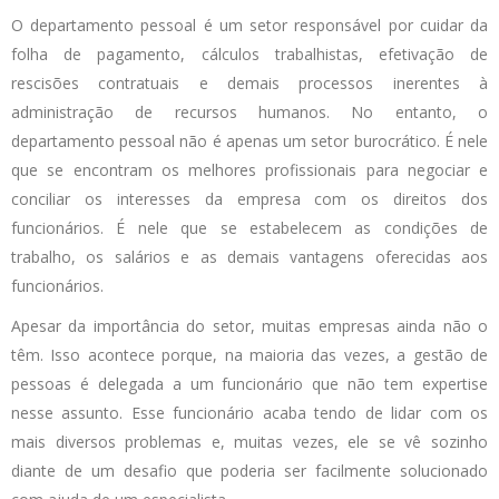
O departamento pessoal é um setor responsável por cuidar da
folha de pagamento, cálculos trabalhistas, efetivação de
rescisões contratuais e demais processos inerentes à
administração de recursos humanos. No entanto, o
departamento pessoal não é apenas um setor burocrático. É nele
que se encontram os melhores profissionais para negociar e
conciliar os interesses da empresa com os direitos dos
funcionários. É nele que se estabelecem as condições de
trabalho, os salários e as demais vantagens oferecidas aos
funcionários.
Apesar da importância do setor, muitas empresas ainda não o
têm. Isso acontece porque, na maioria das vezes, a gestão de
pessoas é delegada a um funcionário que não tem expertise
nesse assunto. Esse funcionário acaba tendo de lidar com os
mais diversos problemas e, muitas vezes, ele se vê sozinho
diante de um desafio que poderia ser facilmente solucionado