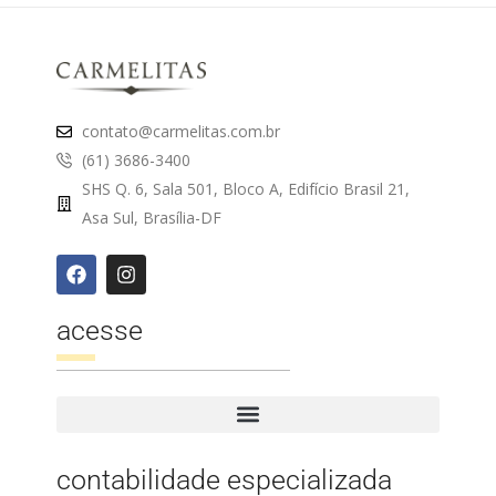
contato@carmelitas.com.br
(61) 3686-3400
SHS Q. 6, Sala 501, Bloco A, Edifício Brasil 21,
Asa Sul, Brasília-DF
acesse
contabilidade especializada