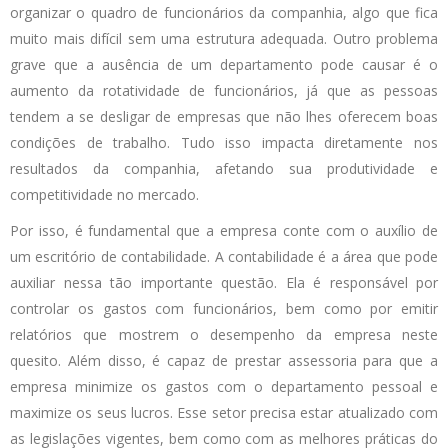
organizar o quadro de funcionários da companhia, algo que fica
muito mais difícil sem uma estrutura adequada. Outro problema
grave que a ausência de um departamento pode causar é o
aumento da rotatividade de funcionários, já que as pessoas
tendem a se desligar de empresas que não lhes oferecem boas
condições de trabalho. Tudo isso impacta diretamente nos
resultados da companhia, afetando sua produtividade e
competitividade no mercado.
Por isso, é fundamental que a empresa conte com o auxílio de
um escritório de contabilidade. A contabilidade é a área que pode
auxiliar nessa tão importante questão. Ela é responsável por
controlar os gastos com funcionários, bem como por emitir
relatórios que mostrem o desempenho da empresa neste
quesito. Além disso, é capaz de prestar assessoria para que a
empresa minimize os gastos com o departamento pessoal e
maximize os seus lucros. Esse setor precisa estar atualizado com
as legislações vigentes, bem como com as melhores práticas do