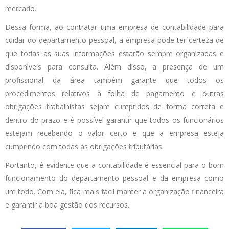
mercado.
Dessa forma, ao contratar uma empresa de contabilidade para
cuidar do departamento pessoal, a empresa pode ter certeza de
que todas as suas informações estarão sempre organizadas e
disponíveis para consulta. Além disso, a presença de um
profissional da área também garante que todos os
procedimentos relativos à folha de pagamento e outras
obrigações trabalhistas sejam cumpridos de forma correta e
dentro do prazo e é possível garantir que todos os funcionários
estejam recebendo o valor certo e que a empresa esteja
cumprindo com todas as obrigações tributárias.
Portanto, é evidente que a contabilidade é essencial para o bom
funcionamento do departamento pessoal e da empresa como
um todo. Com ela, fica mais fácil manter a organização financeira
e garantir a boa gestão dos recursos.