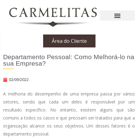
Área do Cliente
Departamento Pessoal: Como Melhorá-lo na
sua Empresa?
02/09/2022
A melhoria do desempenho de uma empresa passa por vários
setores, sendo que cada um deles é responsável por um
resultado específico. No entanto, existem alguns que são
comuns a todos os casos e que precisam ser tratados para que a
organização alcance os seus objetivos. Um desses fatores é o
departamento pessoal.