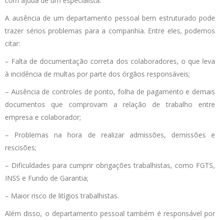
com ajuda de um especialista.
A ausência de um departamento pessoal bem estruturado pode
trazer sérios problemas para a companhia. Entre eles, podemos
citar:
– Falta de documentação correta dos colaboradores, o que leva
à incidência de multas por parte dos órgãos responsáveis;
– Ausência de controles de ponto, folha de pagamento e demais
documentos que comprovam a relação de trabalho entre
empresa e colaborador;
– Problemas na hora de realizar admissões, demissões e
rescisões;
– Dificuldades para cumprir obrigações trabalhistas, como FGTS,
INSS e Fundo de Garantia;
– Maior risco de litígios trabalhistas.
Além disso, o departamento pessoal também é responsável por