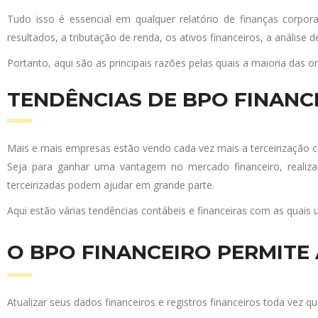
Tudo isso é essencial em qualquer relatório de finanças corpor
resultados, a tributação de renda, os ativos financeiros, a análise
Portanto, aqui são as principais razões pelas quais a maioria das or
TENDÊNCIAS DE BPO FINANC
Mais e mais empresas estão vendo cada vez mais a terceirização
Seja para ganhar uma vantagem no mercado financeiro, realizar
terceirizadas podem ajudar em grande parte.
Aqui estão várias tendências contábeis e financeiras com as quais 
O BPO FINANCEIRO PERMITE 
Atualizar seus dados financeiros e registros financeiros toda vez 