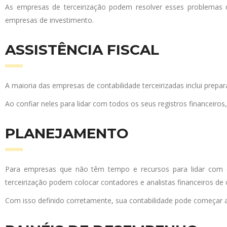
As empresas de terceirização podem resolver esses problemas d
empresas de investimento.
ASSISTÊNCIA FISCAL
A maioria das empresas de contabilidade terceirizadas inclui prepa
Ao confiar neles para lidar com todos os seus registros financeiro
PLANEJAMENTO
Para empresas que não têm tempo e recursos para lidar com co
terceirização podem colocar contadores e analistas financeiros d
Com isso definido corretamente, sua contabilidade pode começar a