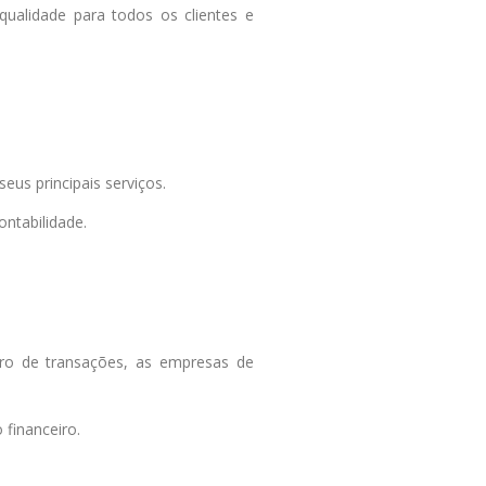
ualidade para todos os clientes e
eus principais serviços.
ontabilidade.
tro de transações, as empresas de
financeiro.