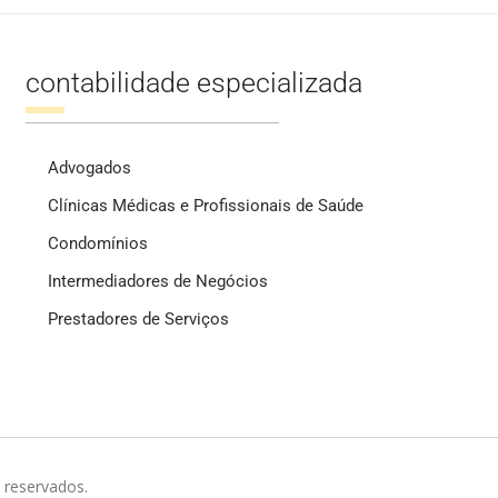
contabilidade especializada
Advogados
Clínicas Médicas e Profissionais de Saúde
Condomínios
Intermediadores de Negócios
Prestadores de Serviços
 reservados.