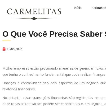
Início
Institucio
O Que Você Precisa Saber
10/05/2022
Muitas empresas estão procurando maneiras de gerenciar fluxos d
que tenha o conhecimento fundamental que pode realizar finanças 
Finanças e contabilidade são dois aspectos de um negócio que 
relatórios financeiros.
No entanto, essas transações financeiras são registradas em um 
onde todas as transações podem ser encontradas e, em seguida, ap