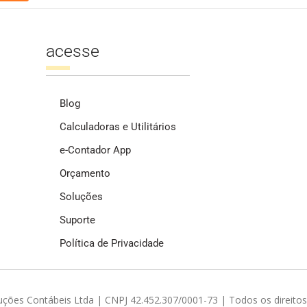
acesse
Blog
Calculadoras e Utilitários
e-Contador App
Orçamento
Soluções
Suporte
Política de Privacidade
ções Contábeis Ltda | CNPJ 42.452.307/0001-73 | Todos os direitos