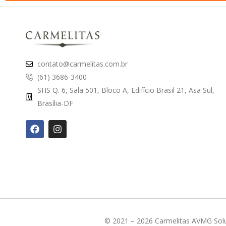
contato@carmelitas.com.br
(61) 3686-3400
SHS Q. 6, Sala 501, Bloco A, Edifício Brasil 21, Asa Sul,
Brasília-DF
© 2021 – 2026 Carmelitas AVMG Solu