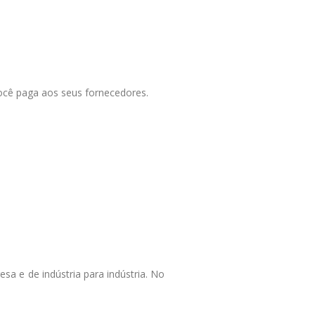
ocê paga aos seus fornecedores.
a e de indústria para indústria. No