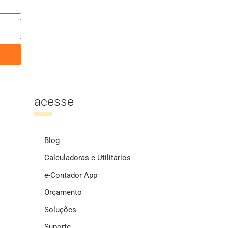
acesse
Blog
Calculadoras e Utilitários
e-Contador App
Orçamento
Soluções
Suporte