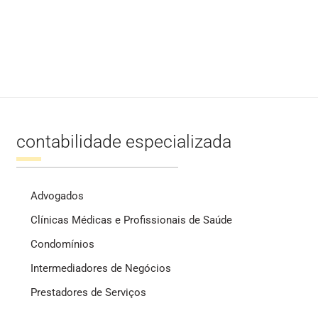
contabilidade especializada
Advogados
Clínicas Médicas e Profissionais de Saúde
Condomínios
Intermediadores de Negócios
Prestadores de Serviços