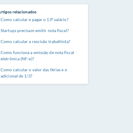
rtigos relacionados
Como calcular e pagar o 13º salário?
Startups precisam emitir nota fiscal?
Como calcular a rescisão trabalhista?
Como funciona a emissão de nota fiscal
eletrônica (NF-e)?
Como calcular o valor das férias e o
adicional de 1/3?