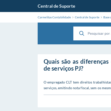
Central de Suporte
Carmelitas Contabilidade
Central de Suporte
Base 
Quais são as diferenças
de serviços PJ?
O empregado CLT tem direitos trabalhistas
serviços, emitindo nota fiscal, sem os mesm