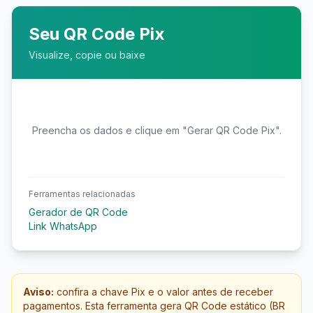
produzido localmente.
Seu QR Code Pix
Visualize, copie ou baixe
Preencha os dados e clique em "Gerar QR Code Pix".
Ferramentas relacionadas
Gerador de QR Code
Link WhatsApp
Aviso:
confira a chave Pix e o valor antes de receber
pagamentos. Esta ferramenta gera QR Code estático (BR