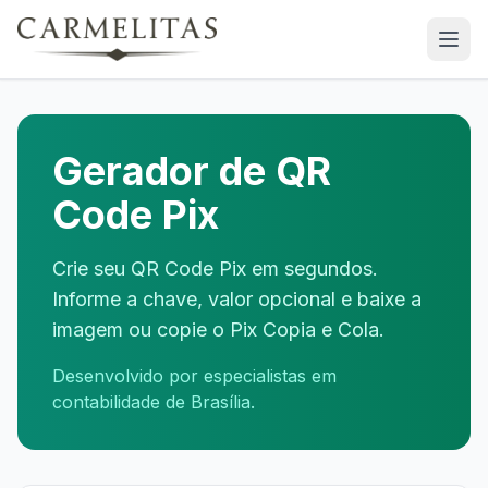
Gerador de QR
Code Pix
Crie seu QR Code Pix em segundos.
Informe a chave, valor opcional e baixe a
imagem ou copie o Pix Copia e Cola.
Desenvolvido por especialistas em
contabilidade de Brasília.