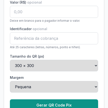
Valor (R$)
opcional
Deixe em branco para o pagador informar o valor.
Identificador
opcional
Até 25 caracteres (letras, números, ponto e hífen).
Tamanho do QR (px)
Margem
Gerar QR Code Pix