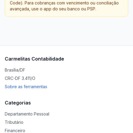
Code). Para cobranças com vencimento ou conciliação
avançada, use o app do seu banco ou PSP.
Carmelitas Contabilidade
Brasília/DF
CRC-DF 3.411/O
Sobre as ferramentas
Categorias
Departamento Pessoal
Tributário
Financeiro