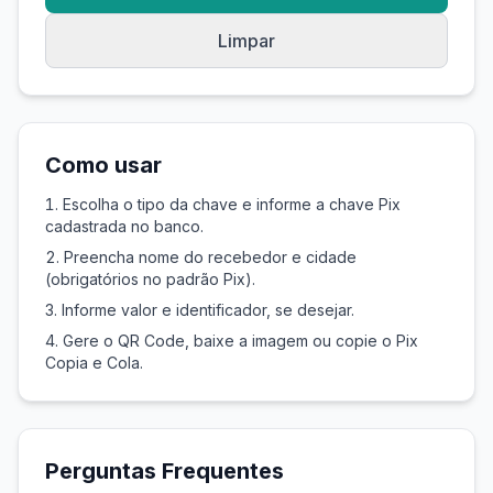
Limpar
Como usar
Escolha o tipo da chave e informe a chave Pix
cadastrada no banco.
Preencha nome do recebedor e cidade
(obrigatórios no padrão Pix).
Informe valor e identificador, se desejar.
Gere o QR Code, baixe a imagem ou copie o Pix
Copia e Cola.
Perguntas Frequentes