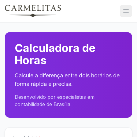
Calculadora de
Horas
Calcule a diferença entre dois horários de
forma rápida e precisa.
Desenvolvido por especialistas em
contabilidade de Brasília.