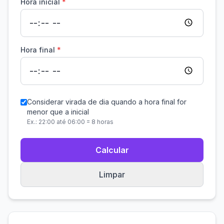
Hora inicial
*
Hora final
*
Considerar virada de dia quando a hora final for
menor que a inicial
Ex.: 22:00 até 06:00 = 8 horas
Calcular
Limpar